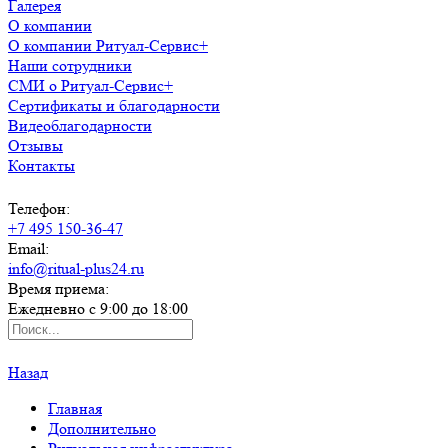
Галерея
О компании
О компании Ритуал-Сервис+
Наши сотрудники
СМИ о Ритуал-Сервис+
Сертификаты и благодарности
Видеоблагодарности
Отзывы
Контакты
Телефон:
+7 495 150-36-47
Email:
info@ritual-plus24.ru
Время приема:
Ежедневно с 9:00 до 18:00
Назад
Главная
Дополнительно