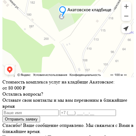
Стоимость комплекса услуг на кладбище Акатовское:
от 80 000 ₽
Остались вопросы?
Оставьте свои контакты и мы вам перезвоним в ближайшее
время
Отправить заявку
Спасибо! Ваше сообщение отправлено. Мы свяжемся с Вами в
ближайшее время.