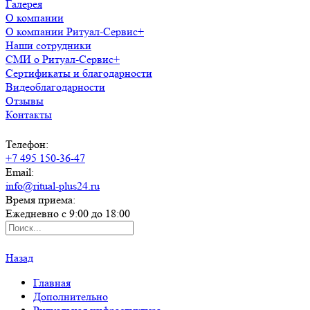
Галерея
О компании
О компании Ритуал-Сервис+
Наши сотрудники
СМИ о Ритуал-Сервис+
Сертификаты и благодарности
Видеоблагодарности
Отзывы
Контакты
Телефон:
+7 495 150-36-47
Email:
info@ritual-plus24.ru
Время приема:
Ежедневно с 9:00 до 18:00
Назад
Главная
Дополнительно