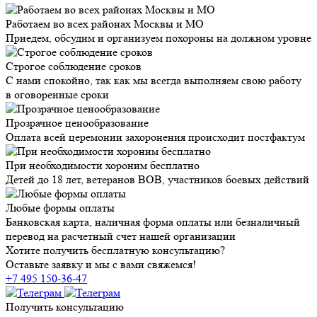
Работаем во всех районах Москвы и МО
Приедем, обсудим и организуем похороны на должном уровне
Строгое соблюдение сроков
С нами спокойно, так как мы всегда выполняем свою работу
в оговоренные сроки
Прозрачное ценообразование
Оплата всей церемонии захоронения происходит постфактум
При необходимости хороним бесплатно
Детей до 18 лет, ветеранов ВОВ, участников боевых действий
Любые формы оплаты
Банковская карта, наличная форма оплаты или безналичный
перевод на расчетный счет нашей организации
Хотите получить бесплатную консультацию?
Оставьте заявку и мы с вами свяжемся!
+7 495 150-36-47
Получить консультацию