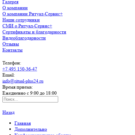
Галерея
О компании
О компании Ритуал-Сервис+
Наши сотрудники
СМИ о Ритуал-Сервис+
Сертификаты и благодарности
Видеоблагодарности
Отзывы
Контакты
Телефон:
+7 495 150-36-47
Email:
info@ritual-plus24.ru
Время приема:
Ежедневно с 9:00 до 18:00
Назад
Главная
Дополнительно