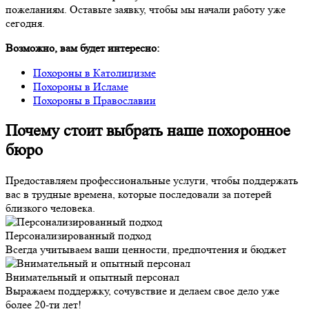
пожеланиям. Оставьте заявку, чтобы мы начали работу уже
сегодня.
Возможно, вам будет интересно:
Похороны в Католицизме
Похороны в Исламе
Похороны в Православии
Почему стоит выбрать наше похоронное
бюро
Предоставляем профессиональные услуги, чтобы поддержать
вас в трудные времена, которые последовали за потерей
близкого человека.
Персонализированный подход
Всегда учитываем ваши ценности, предпочтения и бюджет
Внимательный и опытный персонал
Выражаем поддержку, сочувствие и делаем свое дело уже
более 20-ти лет!