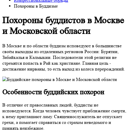
Конфессиональные обряды
Похороны в Буддизме
Похороны буддистов в Москве
и Московской области
В Москве и по области буддизм исповедуют в большинстве
своём выходцы из отдаленных регионов России: Бурятии,
Забайкалья и Калмыкии. Последователи этой религии не
стремятся попасть в Рай как христиане. Главная цель -
достижение нирваны, то есть выход из колеса перерождений.
Особенности буддийских похорон
В отличие от православных людей, буддисты не
исповедуются. Когда человек чувствует приближение смерти,
к нему приглашают ламу. Священнослужитель не отпускает
грехи, а помогает справиться со страхом неведомого и
принять неизбежное.