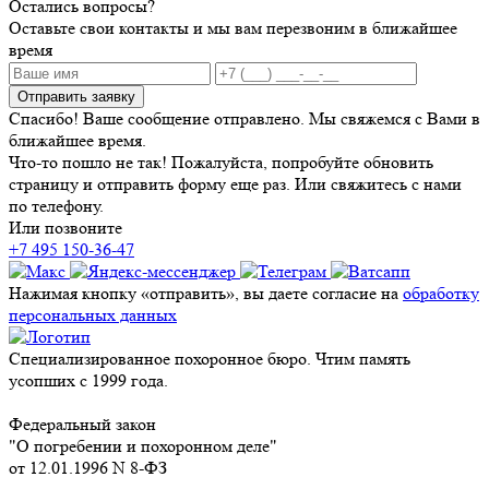
Остались вопросы?
Оставьте свои контакты и мы вам перезвоним в ближайшее
время
Отправить заявку
Спасибо! Ваше сообщение отправлено. Мы свяжемся с Вами в
ближайшее время.
Что-то пошло не так! Пожалуйста, попробуйте обновить
страницу и отправить форму еще раз. Или свяжитесь с нами
по телефону.
Или позвоните
+7 495 150-36-47
Нажимая кнопку «отправить», вы даете согласие на
обработку
персональных данных
Специализированное похоронное бюро. Чтим память
усопших с 1999 года.
Федеральный закон
"О погребении и похоронном деле"
от 12.01.1996 N 8-ФЗ