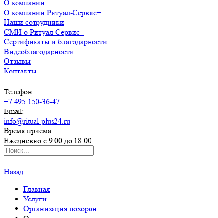
О компании
О компании Ритуал-Сервис+
Наши сотрудники
СМИ о Ритуал-Сервис+
Сертификаты и благодарности
Видеоблагодарности
Отзывы
Контакты
Телефон:
+7 495 150-36-47
Email:
info@ritual-plus24.ru
Время приема:
Ежедневно с 9:00 до 18:00
Назад
Главная
Услуги
Организация похорон