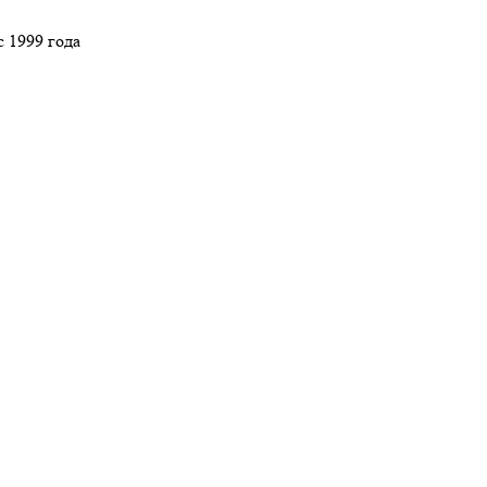
 1999 года