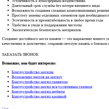
Устойчивость к атмосферным воздействиям.
Длительный срок службы без потери внешнего вида.
Возможность создания сложных композиционных решени
Простоту замены отдельных элементов при необходимост
Эстетичность и презентабельность в любое время года.
Удобство в уходе и поддержании чистоты.
Экологическую безопасность материалов.
Создание достойного места памяти — это выражение нашего у
качественно и долговечно, сохраняя светлую память о близком 
ЗАКАЗАТЬ ЗВОНОК
Возможно, вам будет интересно:
Благоустройство могилы
Возложение цветов на могилу
Благоустройство могил гранитом
Благоустройство могил искусственным газоном
Благоустройство могил щебнем
Благоустройство могил крошкой