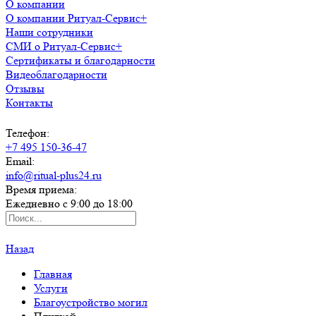
О компании
О компании Ритуал-Сервис+
Наши сотрудники
СМИ о Ритуал-Сервис+
Сертификаты и благодарности
Видеоблагодарности
Отзывы
Контакты
Телефон:
+7 495 150-36-47
Email:
info@ritual-plus24.ru
Время приема:
Ежедневно с 9:00 до 18:00
Назад
Главная
Услуги
Благоустройство могил