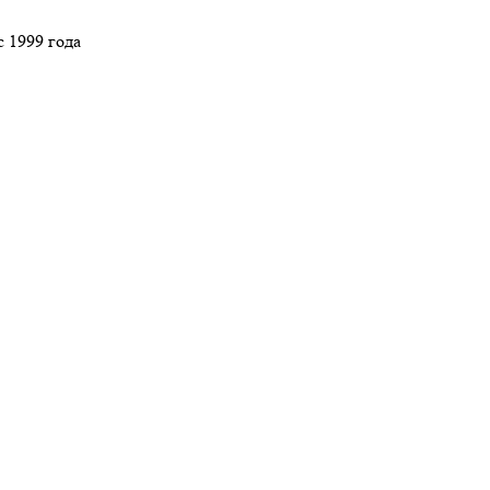
 1999 года