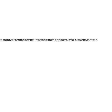
 новые технологии позволяют сделать это максимально