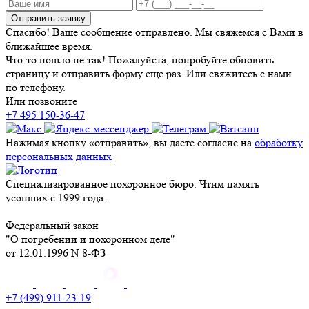
Отправить заявку
Спасибо! Ваше сообщение отправлено. Мы свяжемся с Вами в
ближайшее время.
Что-то пошло не так! Пожалуйста, попробуйте обновить
страницу и отправить форму еще раз. Или свяжитесь с нами
по телефону.
Или позвоните
+7 495 150-36-47
Нажимая кнопку «отправить», вы даете согласие на
обработку
персональных данных
Специализированное похоронное бюро. Чтим память
усопших с 1999 года.
Федеральный закон
"О погребении и похоронном деле"
от 12.01.1996 N 8-ФЗ
+7 (499) 911-23-19