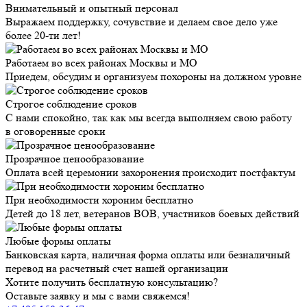
Внимательный и опытный персонал
Выражаем поддержку, сочувствие и делаем свое дело уже
более 20-ти лет!
Работаем во всех районах Москвы и МО
Приедем, обсудим и организуем похороны на должном уровне
Строгое соблюдение сроков
С нами спокойно, так как мы всегда выполняем свою работу
в оговоренные сроки
Прозрачное ценообразование
Оплата всей церемонии захоронения происходит постфактум
При необходимости хороним бесплатно
Детей до 18 лет, ветеранов ВОВ, участников боевых действий
Любые формы оплаты
Банковская карта, наличная форма оплаты или безналичный
перевод на расчетный счет нашей организации
Хотите получить бесплатную консультацию?
Оставьте заявку и мы с вами свяжемся!