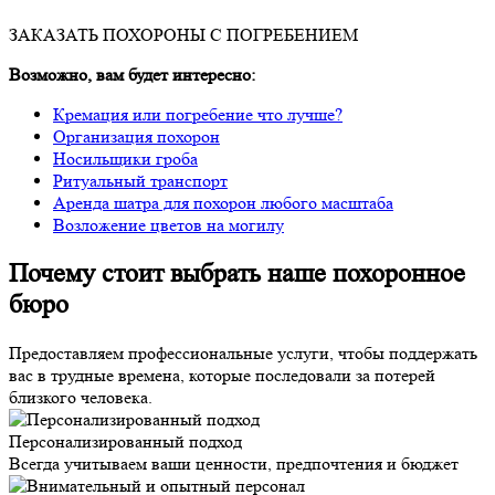
ЗАКАЗАТЬ ПОХОРОНЫ С ПОГРЕБЕНИЕМ
Возможно, вам будет интересно:
Кремация или погребение что лучше?
Организация похорон
Носильщики гроба
Ритуальный транспорт
Аренда шатра для похорон любого масштаба
Возложение цветов на могилу
Почему стоит выбрать наше похоронное
бюро
Предоставляем профессиональные услуги, чтобы поддержать
вас в трудные времена, которые последовали за потерей
близкого человека.
Персонализированный подход
Всегда учитываем ваши ценности, предпочтения и бюджет