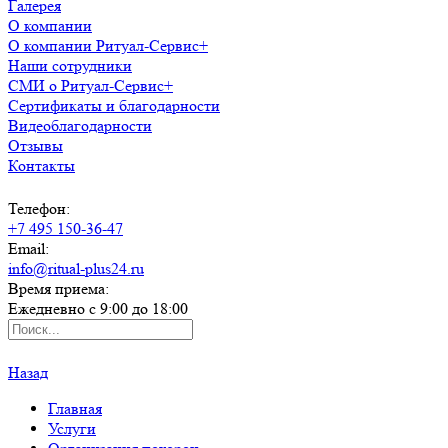
Галерея
О компании
О компании Ритуал-Сервис+
Наши сотрудники
СМИ о Ритуал-Сервис+
Сертификаты и благодарности
Видеоблагодарности
Отзывы
Контакты
Телефон:
+7 495 150-36-47
Email:
info@ritual-plus24.ru
Время приема:
Ежедневно с 9:00 до 18:00
Назад
Главная
Услуги