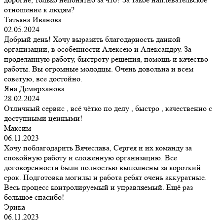
отношение к людям?
Татьяна Иванова
02.05.2024
Добрый день! Хочу выразить благодарность данной
организации, в особенности Алексею и Александру. За
проделанную работу, быстроту решения, помощь и качество
работы. Вы огромные молодцы. Очень довольна и всем
советую, все достойно.
Яна Демирханова
28.02.2024
Отличный сервис , всё чётко по делу , быстро , качественно с
доступными ценными!
Максим
06.11.2023
Хочу поблагодарить Вячеслава, Сергея и их команду за
спокойную работу и сложенную организацию. Все
договоренности были полностью выполнены за короткий
срок. Подготовка могилы и работа ребят очень аккуратные.
Весь процесс контролируемый и управляемый. Ещё раз
большое спасибо!
Эрика
06.11.2023