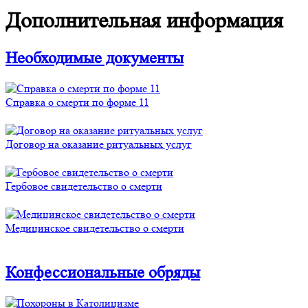
Дополнительная информация
Необходимые документы
Справка о смерти по форме 11
Договор на оказание ритуальных услуг
Гербовое свидетельство о смерти
Медицинское свидетельство о смерти
Конфессиональные обряды