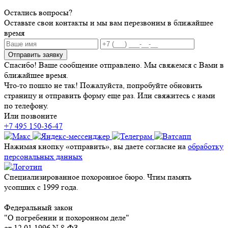
Остались вопросы?
Оставьте свои контакты и мы вам перезвоним в ближайшее
время
Отправить заявку
Спасибо! Ваше сообщение отправлено. Мы свяжемся с Вами в
ближайшее время.
Что-то пошло не так! Пожалуйста, попробуйте обновить
страницу и отправить форму еще раз. Или свяжитесь с нами
по телефону.
Или позвоните
+7 495 150-36-47
Нажимая кнопку «отправить», вы даете согласие на
обработку
персональных данных
Специализированное похоронное бюро. Чтим память
усопших с 1999 года.
Федеральный закон
"О погребении и похоронном деле"
от 12.01.1996 N 8-ФЗ