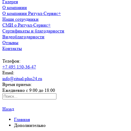
Галерея
О компании
О компании Ритуал-Сервис+
Наши сотрудники
СМИ о Ритуал-Сервис+
Сертификаты и благодарности
Видеоблагодарности
Отзывы
Контакты
Телефон:
+7 495 150-36-47
Email:
info@ritual-plus24.ru
Время приема:
Ежедневно с 9:00 до 18:00
Назад
Главная
Дополнительно