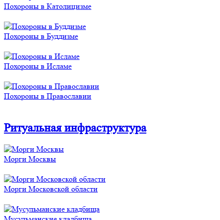
Похороны в Католицизме
Похороны в Буддизме
Похороны в Исламе
Похороны в Православии
Ритуальная инфраструктура
Морги Москвы
Морги Московской области
Мусульманские кладбища