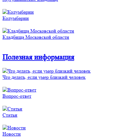
Колумбарии
Кладбища Московской области
Полезная информация
Что делать, если умер близкий человек
Вопрос-ответ
Статьи
Новости