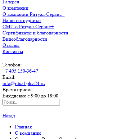
Галерея
О компании
О компании Ритуал-Сервис+
Наши сотрудники
СМИ о Ритуал-Сервис+
Сертификаты и благодарности
Видеоблагодарности
Отзывы
Контакты
Телефон:
+7 495 150-36-47
Email:
info@ritual-plus24.ru
Время приема:
Ежедневно с 9:00 до 18:00
Назад
Главная
О компании