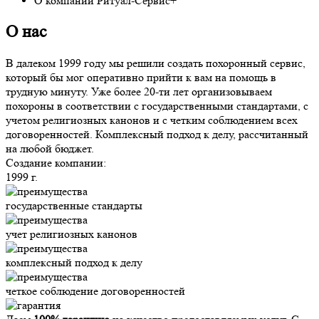
О компании Ритуал-Сервис+
О нас
В далеком 1999 году мы решили создать похоронный сервис,
который бы мог оперативно прийти к вам на помощь в
трудную минуту. Уже более 20-ти лет организовываем
похороны в соответствии с государственными стандартами, с
учетом религиозных канонов и с четким соблюдением всех
договоренностей. Комплексный подход к делу, рассчитанный
на любой бюджет.
Создание компании:
1999 г.
государственные стандарты
учет религиозных канонов
комплексный подход к делу
четкое соблюдение договоренностей