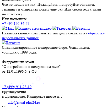
Что-то пошло не так! Пожалуйста, попробуйте обновить
страницу и отправить форму еще раз. Или свяжитесь с нами
по телефону.
Или позвоните
+7 495 150-36-47
Нажимая кнопку «отправить», вы даете согласие на
обработку
персональных данных
Специализированное похоронное бюро. Чтим память
усопших с 1999 года.
Федеральный закон
"О погребении и похоронном деле"
от 12.01.1996 N 8-ФЗ
+7 (499) 911-23-19
круглосуточно
г. Домодедово, Каширское шоссе д. 7
info@ritual-plus24.ru