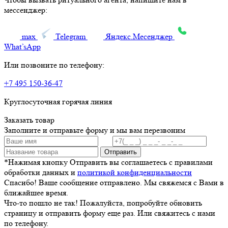
мессенджер:
max
Telegram
Яндекс.Месенджер
What’sApp
Или позвоните по телефону:
+7 495 150-36-47
Круглосуточная горячая линия
Заказать товар
Заполните и отправьте форму и мы вам перезвоним
Отправить
*Нажимая кнопку Отправить вы соглашаетесь с правилами
обработки данных и
политикой конфиденциальности
Спасибо! Ваше сообщение отправлено. Мы свяжемся с Вами в
ближайшее время.
Что-то пошло не так! Пожалуйста, попробуйте обновить
страницу и отправить форму еще раз. Или свяжитесь с нами
по телефону.