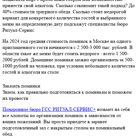
принести свой алкоголь. Сколько сэкономит такой подход? До
40% стоимости траурного обеда. Сколько стоит недорогой
вариант для конкретного количества гостей и выбранного
меню на определенную дату подскажут специалисты бюро
Ритуал-Сервис.
На 2024 год средняя стоимость поминок в Москве на одного
приглашенного гостя начинается с 2 500-3 000 тыс. рублей. В
области такое же меню будет стоить недорого - всего 1 500-
2000 рублей. Домашние поминки можно организовать за 500-
1000 рублей на человека, при условии небольшого количества
гостей и алкоголя на столе.
Заказать поминки
Знаем, как правильно подготовиться к поминкам и поможем
их провести
Похоронное бюро ГСС РИТУАЛ-СЕРВИС+
возьмет на себя
все хлопоты по организации поминок в зависимости от
ваших пожеланий. Вы просто приедете в заранее
подготовленный зал с накрытым столом на поминальный
обед.