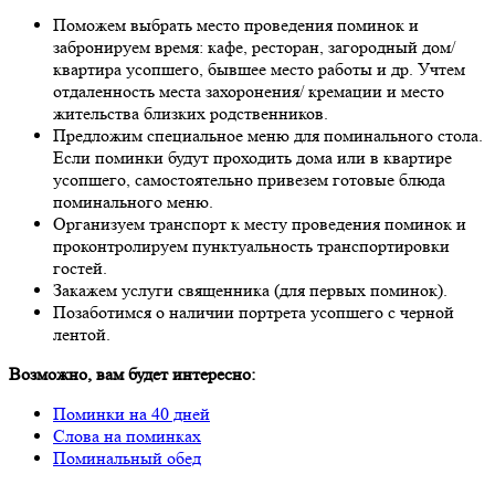
Поможем выбрать место проведения поминок и
забронируем время: кафе, ресторан, загородный дом/
квартира усопшего, бывшее место работы и др. Учтем
отдаленность места захоронения/ кремации и место
жительства близких родственников.
Предложим специальное меню для поминального стола.
Если поминки будут проходить дома или в квартире
усопшего, самостоятельно привезем готовые блюда
поминального меню.
Организуем транспорт к месту проведения поминок и
проконтролируем пунктуальность транспортировки
гостей.
Закажем услуги священника (для первых поминок).
Позаботимся о наличии портрета усопшего с черной
лентой.
Возможно, вам будет интересно:
Поминки на 40 дней
Слова на поминках
Поминальный обед