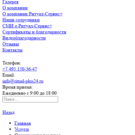
Галерея
О компании
О компании Ритуал-Сервис+
Наши сотрудники
СМИ о Ритуал-Сервис+
Сертификаты и благодарности
Видеоблагодарности
Отзывы
Контакты
Телефон:
+7 495 150-36-47
Email:
info@ritual-plus24.ru
Время приема:
Ежедневно с 9:00 до 18:00
Назад
Главная
Услуги