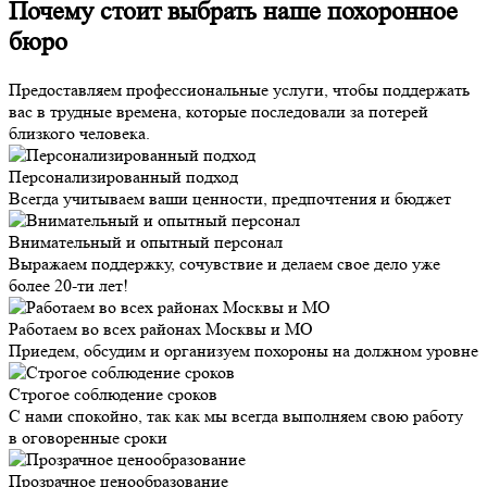
Почему стоит выбрать наше похоронное
бюро
Предоставляем профессиональные услуги, чтобы поддержать
вас в трудные времена, которые последовали за потерей
близкого человека.
Персонализированный подход
Всегда учитываем ваши ценности, предпочтения и бюджет
Внимательный и опытный персонал
Выражаем поддержку, сочувствие и делаем свое дело уже
более 20-ти лет!
Работаем во всех районах Москвы и МО
Приедем, обсудим и организуем похороны на должном уровне
Строгое соблюдение сроков
С нами спокойно, так как мы всегда выполняем свою работу
в оговоренные сроки
Прозрачное ценообразование