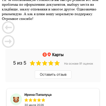
проблемы по оформлению документов, выбору места на
кладбище, заказу отпевания и многое другое. Однозначно
рекомендую. А как я ценю вашу моральную поддержку.
Огромное спасибо!
5 из 5
На основе 91 оценок
Оставить отзыв
Ирина Папалуца
30 июля 2026