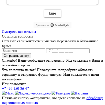
качественно и красиво! Прощание
организовано достойно, с большим
уважением к усопшим и семье! Рекомендую!
Еще
Сделано на
Смотреть все отзывы
Остались вопросы?
Оставьте свои контакты и мы вам перезвоним в ближайшее
время
Отправить заявку
Спасибо! Ваше сообщение отправлено. Мы свяжемся с Вами в
ближайшее время.
Что-то пошло не так! Пожалуйста, попробуйте обновить
страницу и отправить форму еще раз. Или свяжитесь с нами
по телефону.
Или позвоните
+7 495 150-36-47
Нажимая кнопку «отправить», вы даете согласие на
обработку
персональных данных