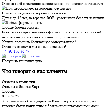
Оплата всей церемонии захоронения происходит постфактум
При необходимости хороним бесплатно
Детей до 18 лет, ветеранов ВОВ, участников боевых действий
Любые формы оплаты
Банковская карта, наличная форма оплаты или безналичный
перевод на расчетный счет нашей организации
Хотите получить бесплатную консультацию?
Оставьте заявку и мы с вами свяжемся!
+7 495 150-36-47
Получить консультацию
Что говорят о нас клиенты
Отзывы о компании
Отзывы с Яндекс Карт
Любовь
07.07.2025
Хочу выразить благодарность Вячеславу и всем мастерам
которые были причастны к благоустройству могилки моей