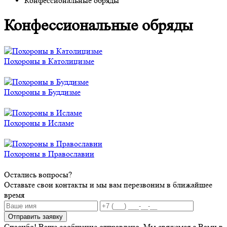
Конфессиональные обряды
Конфессиональные обряды
Похороны в Католицизме
Похороны в Буддизме
Похороны в Исламе
Похороны в Православии
Остались вопросы?
Оставьте свои контакты и мы вам перезвоним в ближайшее
время
Отправить заявку
Спасибо! Ваше сообщение отправлено. Мы свяжемся с Вами в