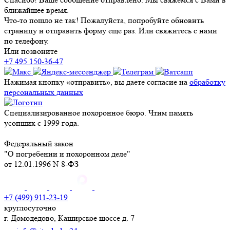
ближайшее время.
Что-то пошло не так! Пожалуйста, попробуйте обновить
страницу и отправить форму еще раз. Или свяжитесь с нами
по телефону.
Или позвоните
+7 495 150-36-47
Нажимая кнопку «отправить», вы даете согласие на
обработку
персональных данных
Специализированное похоронное бюро. Чтим память
усопших с 1999 года.
Федеральный закон
"О погребении и похоронном деле"
от 12.01.1996 N 8-ФЗ
+7 (499) 911-23-19
круглосуточно
г. Домодедово, Каширское шоссе д. 7