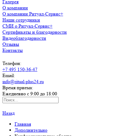
Галерея
О компании
О компании Ритуал-Сервис+
Наши сотрудники
СМИ о Ритуал-Сервис+
Сертификаты и благодарности
Видеоблагодарности
Отзывы
Контакты
Телефон:
+7 495 150-36-47
Email:
info@ritual-plus24.ru
Время приема:
Ежедневно с 9:00 до 18:00
Назад
Главная
Дополнительно