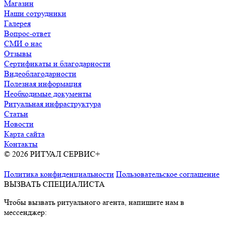
Магазин
Наши сотрудники
Галерея
Вопрос-ответ
СМИ о нас
Отзывы
Сертификаты и благодарности
Видеоблагодарности
Полезная информация
Необходимые документы
Ритуальная инфраструктура
Статьи
Новости
Карта сайта
Контакты
© 2026 РИТУАЛ СЕРВИС+
Ритуальные услуги в Москве и
Московской области
Политика конфиденциальности
Пользовательское соглашение
ВЫЗВАТЬ СПЕЦИАЛИСТА
Чтобы вызвать ритуального агента, напишите нам в
мессенджер: