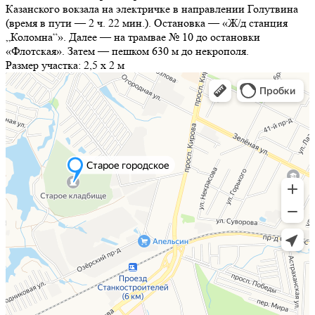
Казанского вокзала на электричке в направлении Голутвина
(время в пути — 2 ч. 22 мин.). Остановка — «Ж/д станция
„Коломна“». Далее — на трамвае № 10 до остановки
«Флотская». Затем — пешком 630 м до некрополя.
Размер участка:
2,5 х 2 м