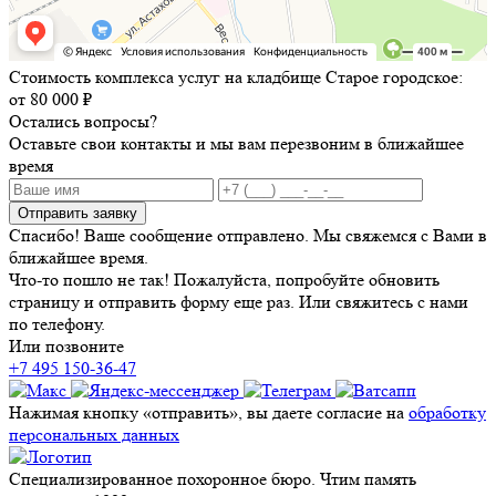
Стоимость комплекса услуг на кладбище Старое городское:
от 80 000 ₽
Остались вопросы?
Оставьте свои контакты и мы вам перезвоним в ближайшее
время
Отправить заявку
Спасибо! Ваше сообщение отправлено. Мы свяжемся с Вами в
ближайшее время.
Что-то пошло не так! Пожалуйста, попробуйте обновить
страницу и отправить форму еще раз. Или свяжитесь с нами
по телефону.
Или позвоните
+7 495 150-36-47
Нажимая кнопку «отправить», вы даете согласие на
обработку
персональных данных
Специализированное похоронное бюро. Чтим память