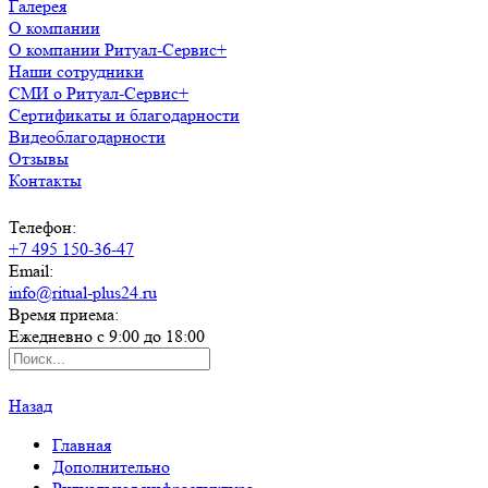
Галерея
О компании
О компании Ритуал-Сервис+
Наши сотрудники
СМИ о Ритуал-Сервис+
Сертификаты и благодарности
Видеоблагодарности
Отзывы
Контакты
Телефон:
+7 495 150-36-47
Email:
info@ritual-plus24.ru
Время приема:
Ежедневно с 9:00 до 18:00
Назад
Главная
Дополнительно