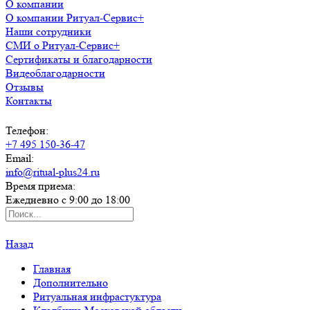
О компании
О компании Ритуал-Сервис+
Наши сотрудники
СМИ о Ритуал-Сервис+
Сертификаты и благодарности
Видеоблагодарности
Отзывы
Контакты
Телефон:
+7 495 150-36-47
Email:
info@ritual-plus24.ru
Время приема:
Ежедневно с 9:00 до 18:00
Назад
Главная
Дополнительно
Ритуальная инфрастуктура