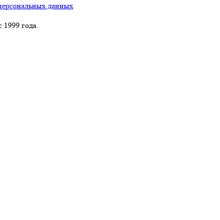
персональных данных
 1999 года.