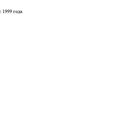
 1999 года