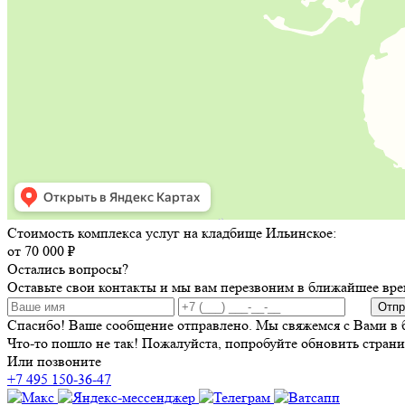
Стоимость комплекса услуг на кладбище Ильинское:
от 70 000 ₽
Остались вопросы?
Оставьте свои контакты и мы вам перезвоним в ближайшее вре
Отпр
Спасибо! Ваше сообщение отправлено. Мы свяжемся с Вами в 
Что-то пошло не так! Пожалуйста, попробуйте обновить страни
Или позвоните
+7 495 150-36-47