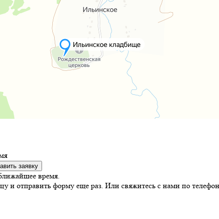
мя
авить заявку
ближайшее время.
цу и отправить форму еще раз. Или свяжитесь с нами по телефон