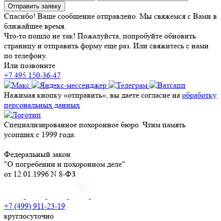
Отправить заявку
Спасибо! Ваше сообщение отправлено. Мы свяжемся с Вами в
ближайшее время.
Что-то пошло не так! Пожалуйста, попробуйте обновить
страницу и отправить форму еще раз. Или свяжитесь с нами
по телефону.
Или позвоните
+7 495 150-36-47
Нажимая кнопку «отправить», вы даете согласие на
обработку
персональных данных
Специализированное похоронное бюро. Чтим память
усопших с 1999 года.
Федеральный закон
"О погребении и похоронном деле"
от 12.01.1996 N 8-ФЗ
+7 (499) 911-23-19
круглосуточно