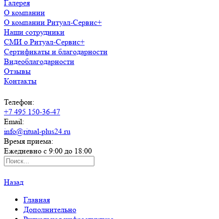
Галерея
О компании
О компании Ритуал-Сервис+
Наши сотрудники
СМИ о Ритуал-Сервис+
Сертификаты и благодарности
Видеоблагодарности
Отзывы
Контакты
Телефон:
+7 495 150-36-47
Email:
info@ritual-plus24.ru
Время приема:
Ежедневно с 9:00 до 18:00
Назад
Главная
Дополнительно