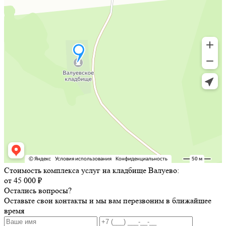
Стоимость комплекса услуг на кладбище Валуево:
от 45 000 ₽
Остались вопросы?
Оставьте свои контакты и мы вам перезвоним в ближайшее
время