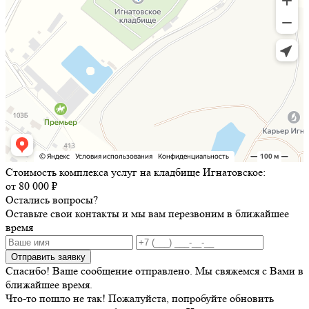
Стоимость комплекса услуг на кладбище Игнатовское:
от 80 000 ₽
Остались вопросы?
Оставьте свои контакты и мы вам перезвоним в ближайшее
время
Отправить заявку
Спасибо! Ваше сообщение отправлено. Мы свяжемся с Вами в
ближайшее время.
Что-то пошло не так! Пожалуйста, попробуйте обновить