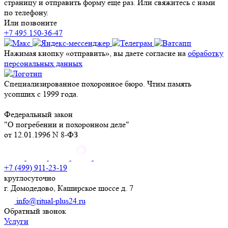
страницу и отправить форму еще раз. Или свяжитесь с нами
по телефону.
Или позвоните
+7 495 150-36-47
Нажимая кнопку «отправить», вы даете согласие на
обработку
персональных данных
Специализированное похоронное бюро. Чтим память
усопших с 1999 года.
Федеральный закон
"О погребении и похоронном деле"
от 12.01.1996 N 8-ФЗ
+7 (499) 911-23-19
круглосуточно
г. Домодедово, Каширское шоссе д. 7
info@ritual-plus24.ru
Обратный звонок
Услуги