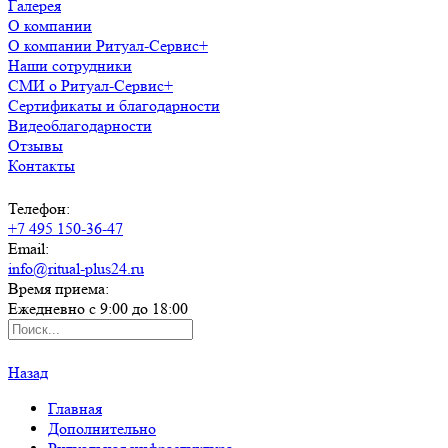
Галерея
О компании
О компании Ритуал-Сервис+
Наши сотрудники
СМИ о Ритуал-Сервис+
Сертификаты и благодарности
Видеоблагодарности
Отзывы
Контакты
Телефон:
+7 495 150-36-47
Email:
info@ritual-plus24.ru
Время приема:
Ежедневно с 9:00 до 18:00
Назад
Главная
Дополнительно