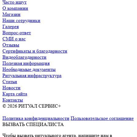
Часто ищут
О компании
Магазин
Наши сотрудники
Галерея
Вопрос-ответ
СМИ о нас
Отзывы
Сертификаты и благодарности
Видеоблагодарности
Полезная информация
Необходимые документы
Ритуальная инфраструктура
Статьи
Новости
Карта сайта
Контакты
© 2026 РИТУАЛ СЕРВИС+
Ритуальные услуги в Москве и
Московской области
Политика конфиденциальности
Пользовательское соглашение
ВЫЗВАТЬ СПЕЦИАЛИСТА
Чтобы вызвать ритуального агента, напишите нам в