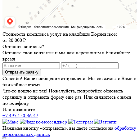
Стоимость комплекса услуг на кладбище Корневское:
от 80 000 ₽
Остались вопросы?
Оставьте свои контакты и мы вам перезвоним в ближайшее
время
Отправить заявку
Спасибо! Ваше сообщение отправлено. Мы свяжемся с Вами в
ближайшее время.
Что-то пошло не так! Пожалуйста, попробуйте обновить
страницу и отправить форму еще раз. Или свяжитесь с нами
по телефону.
Или позвоните
+7 495 150-36-47
Нажимая кнопку «отправить», вы даете согласие на
обработку
персональных данных