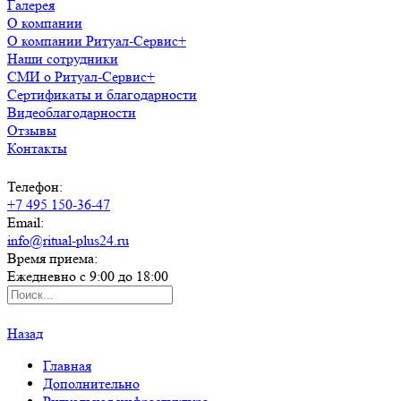
Галерея
О компании
О компании Ритуал-Сервис+
Наши сотрудники
СМИ о Ритуал-Сервис+
Сертификаты и благодарности
Видеоблагодарности
Отзывы
Контакты
Телефон:
+7 495 150-36-47
Email:
info@ritual-plus24.ru
Время приема:
Ежедневно с 9:00 до 18:00
Назад
Главная
Дополнительно