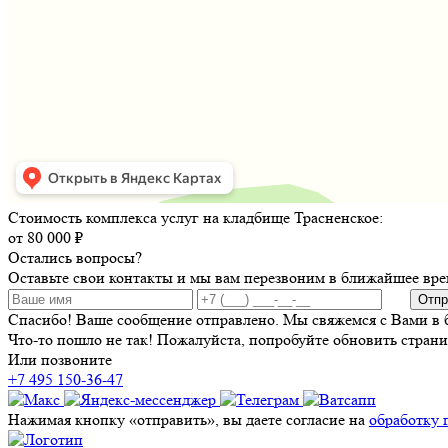
Стоимость комплекса услуг на кладбище Трасненское:
от 80 000 ₽
Остались вопросы?
Оставьте свои контакты и мы вам перезвоним в ближайшее вре
Отпр
Спасибо! Ваше сообщение отправлено. Мы свяжемся с Вами в 
Что-то пошло не так! Пожалуйста, попробуйте обновить страни
Или позвоните
+7 495 150-36-47
Нажимая кнопку «отправить», вы даете согласие на
обработку 