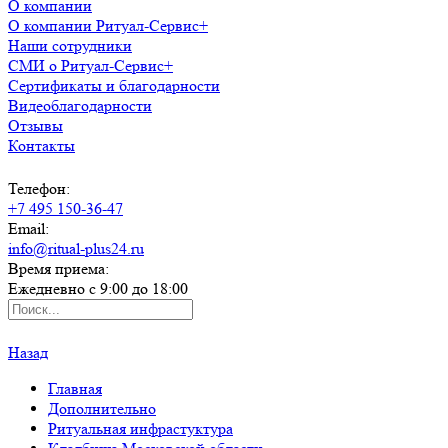
О компании
О компании Ритуал-Сервис+
Наши сотрудники
СМИ о Ритуал-Сервис+
Сертификаты и благодарности
Видеоблагодарности
Отзывы
Контакты
Телефон:
+7 495 150-36-47
Email:
info@ritual-plus24.ru
Время приема:
Ежедневно с 9:00 до 18:00
Назад
Главная
Дополнительно
Ритуальная инфрастуктура