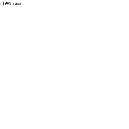
 1999 года.