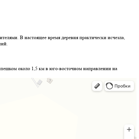
жителями. В настоящее время деревня практически исчезла,
ний.
и пешком около 1,5 км в юго-восточном направлении на