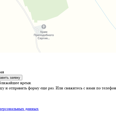
мя
авить заявку
ближайшее время.
цу и отправить форму еще раз. Или свяжитесь с нами по телефон
персональных данных