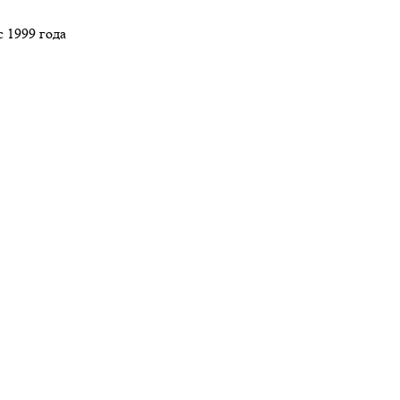
 1999 года