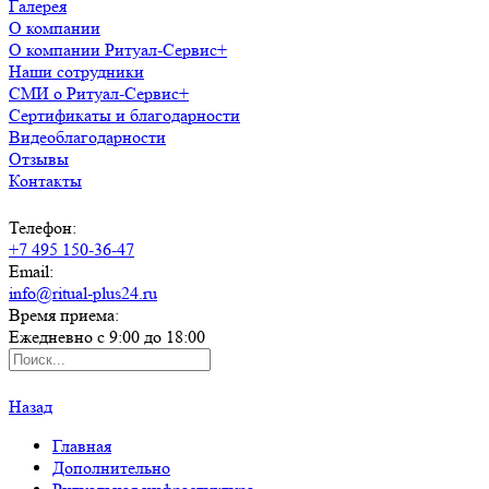
Галерея
О компании
О компании Ритуал-Сервис+
Наши сотрудники
СМИ о Ритуал-Сервис+
Сертификаты и благодарности
Видеоблагодарности
Отзывы
Контакты
Телефон:
+7 495 150-36-47
Email:
info@ritual-plus24.ru
Время приема:
Ежедневно с 9:00 до 18:00
Назад
Главная
Дополнительно