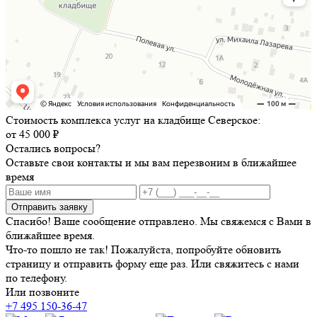
Стоимость комплекса услуг на кладбище Северское:
от 45 000 ₽
Остались вопросы?
Оставьте свои контакты и мы вам перезвоним в ближайшее
время
Отправить заявку
Спасибо! Ваше сообщение отправлено. Мы свяжемся с Вами в
ближайшее время.
Что-то пошло не так! Пожалуйста, попробуйте обновить
страницу и отправить форму еще раз. Или свяжитесь с нами
по телефону.
Или позвоните
+7 495 150-36-47