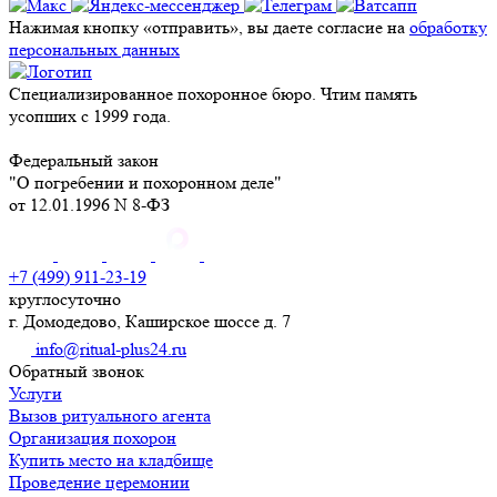
Нажимая кнопку «отправить», вы даете согласие на
обработку
персональных данных
Специализированное похоронное бюро. Чтим память
усопших с 1999 года.
Федеральный закон
"О погребении и похоронном деле"
от 12.01.1996 N 8-ФЗ
+7 (499) 911-23-19
круглосуточно
г. Домодедово, Каширское шоссе д. 7
info@ritual-plus24.ru
Обратный звонок
Услуги
Вызов ритуального агента
Организация похорон
Купить место на кладбище
Проведение церемонии