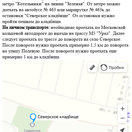
метро "Котельники" на линии "Зеленая". От метро можно
доехать на автобусе № 463 или маршрутке № 463к до
остановки "Северское кладбище". От остановки нужно
пройти пешком до кладбища.
На личном транспорте:
необходимо проехать по Московской
кольцевой автодороге до выезда на трассу М5 "Урал". Далее
следует проехать по трассе до поворота на село Северское.
После поворота нужно проехать примерно 1,5 км до поворота
на улицу Полевую. После поворота нужно проехать еще
примерно 1 км до кладбища.