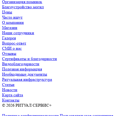
Организация поминок
Благоустройство могил
Цены
Часто ищут
О компании
Магазин
Наши сотрудники
Галерея
Вопрос-ответ
СМИ о нас
Отзывы
Сертификаты и благодарности
Видеоблагодарности
Полезная информация
Необходимые документы
Ритуальная инфраструктура
Статьи
Новости
Карта сайта
Контакты
© 2026 РИТУАЛ СЕРВИС+
Ритуальные услуги в Москве и
Московской области
Политика конфиденциальности
Пользовательское соглашение