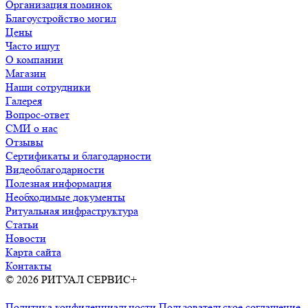
Организация поминок
Благоустройство могил
Цены
Часто ищут
О компании
Магазин
Наши сотрудники
Галерея
Вопрос-ответ
СМИ о нас
Отзывы
Сертификаты и благодарности
Видеоблагодарности
Полезная информация
Необходимые документы
Ритуальная инфраструктура
Статьи
Новости
Карта сайта
Контакты
© 2026 РИТУАЛ СЕРВИС+
Ритуальные услуги в Москве и
Московской области
Политика конфиденциальности
Пользовательское соглашение