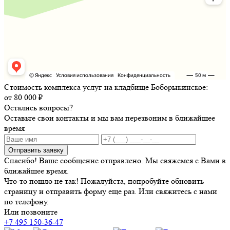
Стоимость комплекса услуг на кладбище Боборыкинское:
от 80 000 ₽
Остались вопросы?
Оставьте свои контакты и мы вам перезвоним в ближайшее
время
Отправить заявку
Спасибо! Ваше сообщение отправлено. Мы свяжемся с Вами в
ближайшее время.
Что-то пошло не так! Пожалуйста, попробуйте обновить
страницу и отправить форму еще раз. Или свяжитесь с нами
по телефону.
Или позвоните
+7 495 150-36-47