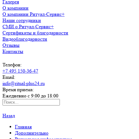
Галерея
О компании
О компании Ритуал-Сервис+
Наши сотрудники
СМИ о Ритуал-Сервис+
Сертификаты и благодарности
Видеоблагодарности
Отзывы
Контакты
Телефон:
+7 495 150-36-47
Email:
info@ritual-plus24.ru
Время приема:
Ежедневно с 9:00 до 18:00
Назад
Главная
Дополнительно