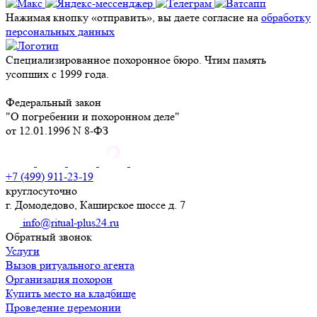
Нажимая кнопку «отправить», вы даете согласие на
обработку
персональных данных
Специализированное похоронное бюро. Чтим память
усопших с 1999 года.
Федеральный закон
"О погребении и похоронном деле"
от 12.01.1996 N 8-ФЗ
+7 (499) 911-23-19
круглосуточно
г. Домодедово, Каширское шоссе д. 7
info@ritual-plus24.ru
Обратный звонок
Услуги
Вызов ритуального агента
Организация похорон
Купить место на кладбище
Проведение церемонии