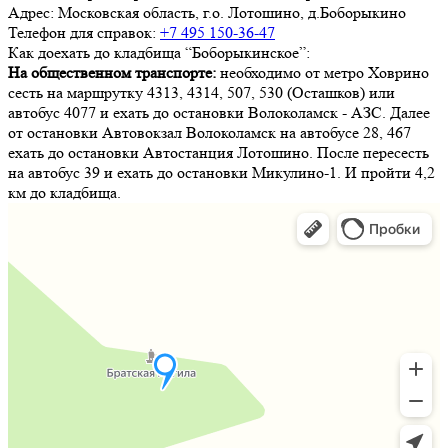
Адрес:
Московская область, г.о. Лотошино, д.Боборыкино
Телефон для справок:
+7 495 150-36-47
Как доехать до кладбища “Боборыкинское”:
На общественном транспорте:
необходимо от метро Ховрино
сесть на маршрутку 4313, 4314, 507, 530 (Осташков) или
автобус 4077 и ехать до остановки Волоколамск - АЗС. Далее
от остановки Автовокзал Волоколамск на автобусе 28, 467
ехать до остановки Автостанция Лотошино. После пересесть
на автобус 39 и ехать до остановки Микулино-1. И пройти 4,2
км до кладбища.