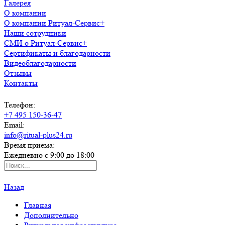
Галерея
О компании
О компании Ритуал-Сервис+
Наши сотрудники
СМИ о Ритуал-Сервис+
Сертификаты и благодарности
Видеоблагодарности
Отзывы
Контакты
Телефон:
+7 495 150-36-47
Email:
info@ritual-plus24.ru
Время приема:
Ежедневно с 9:00 до 18:00
Назад
Главная
Дополнительно