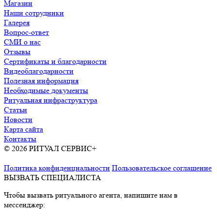
Магазин
Наши сотрудники
Галерея
Вопрос-ответ
СМИ о нас
Отзывы
Сертификаты и благодарности
Видеоблагодарности
Полезная информация
Необходимые документы
Ритуальная инфраструктура
Статьи
Новости
Карта сайта
Контакты
© 2026 РИТУАЛ СЕРВИС+
Ритуальные услуги в Москве и
Московской области
Политика конфиденциальности
Пользовательское соглашение
ВЫЗВАТЬ СПЕЦИАЛИСТА
Чтобы вызвать ритуального агента, напишите нам в
мессенджер: