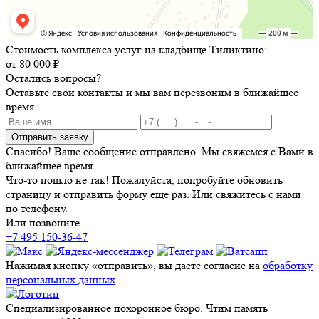
Стоимость комплекса услуг на кладбище Тиликтино:
от 80 000 ₽
Остались вопросы?
Оставьте свои контакты и мы вам перезвоним в ближайшее
время
Отправить заявку
Спасибо! Ваше сообщение отправлено. Мы свяжемся с Вами в
ближайшее время.
Что-то пошло не так! Пожалуйста, попробуйте обновить
страницу и отправить форму еще раз. Или свяжитесь с нами
по телефону.
Или позвоните
+7 495 150-36-47
Нажимая кнопку «отправить», вы даете согласие на
обработку
персональных данных
Специализированное похоронное бюро. Чтим память