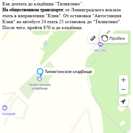
Как доехать до кладбища “Тиликтино”:
На общественном транспорте:
от Ленинградского вокзала
ехать в направлении "Клин". От остановки "Автостанция
Клин" на автобусе 24 ехать 25 остановок до "Тиликтино".
После чего, пройти 870 м до кладбища.