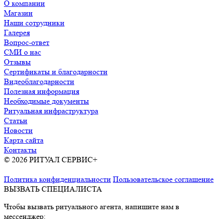
О компании
Магазин
Наши сотрудники
Галерея
Вопрос-ответ
СМИ о нас
Отзывы
Сертификаты и благодарности
Видеоблагодарности
Полезная информация
Необходимые документы
Ритуальная инфраструктура
Статьи
Новости
Карта сайта
Контакты
© 2026 РИТУАЛ СЕРВИС+
Ритуальные услуги в Москве и
Московской области
Политика конфиденциальности
Пользовательское соглашение
ВЫЗВАТЬ СПЕЦИАЛИСТА
Чтобы вызвать ритуального агента, напишите нам в
мессенджер: