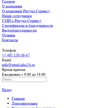
Галерея
О компании
О компании Ритуал-Сервис+
Наши сотрудники
СМИ о Ритуал-Сервис+
Сертификаты и благодарности
Видеоблагодарности
Отзывы
Контакты
Телефон:
+7 495 150-36-47
Email:
info@ritual-plus24.ru
Время приема:
Ежедневно с 9:00 до 18:00
Назад
Главная
Дополнительно