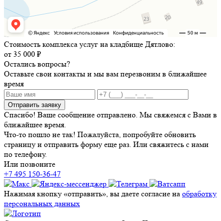
Стоимость комплекса услуг на кладбище Дятлово:
от 35 000 ₽
Остались вопросы?
Оставьте свои контакты и мы вам перезвоним в ближайшее
время
Отправить заявку
Спасибо! Ваше сообщение отправлено. Мы свяжемся с Вами в
ближайшее время.
Что-то пошло не так! Пожалуйста, попробуйте обновить
страницу и отправить форму еще раз. Или свяжитесь с нами
по телефону.
Или позвоните
+7 495 150-36-47
Нажимая кнопку «отправить», вы даете согласие на
обработку
персональных данных