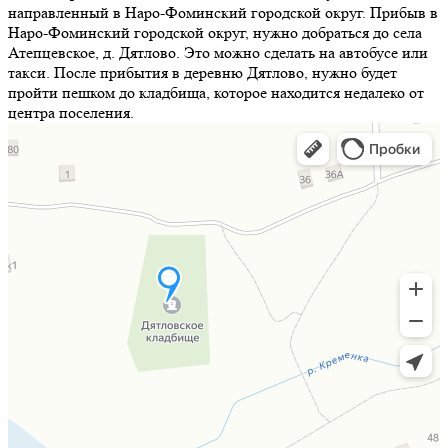
направленный в Наро-Фоминский городской округ. Прибыв в
Наро-Фоминский городской округ, нужно добраться до села
Атепцевское, д. Дятлово. Это можно сделать на автобусе или
такси. После прибытия в деревню Дятлово, нужно будет
пройти пешком до кладбища, которое находится недалеко от
центра поселения.