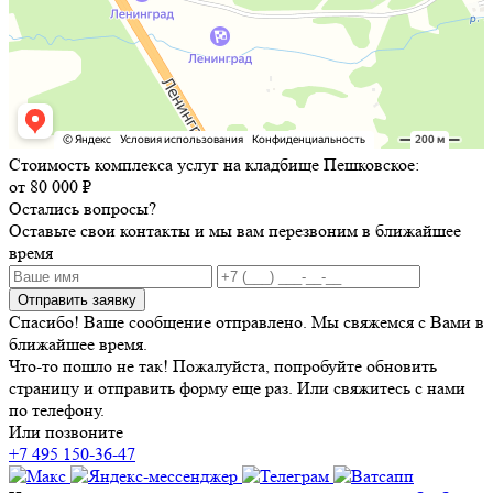
Стоимость комплекса услуг на кладбище Пешковское:
от 80 000 ₽
Остались вопросы?
Оставьте свои контакты и мы вам перезвоним в ближайшее
время
Отправить заявку
Спасибо! Ваше сообщение отправлено. Мы свяжемся с Вами в
ближайшее время.
Что-то пошло не так! Пожалуйста, попробуйте обновить
страницу и отправить форму еще раз. Или свяжитесь с нами
по телефону.
Или позвоните
+7 495 150-36-47