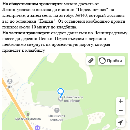
На общественном транспорте:
можно доехать от
Ленинградского вокзала до станции "Подсолнечная" на
электричке, а затем сесть на автобус №440, который доставит
вас до остановки "Пешки". От остановки необходимо пройти
пешком около 10 минут до кладбища.
На частном транспорте:
следует двигаться по Ленинградскому
шоссе до деревни Пешки. Перед въездом в деревню
необходимо свернуть на проселочную дорогу, которая
приведет к кладбищу.