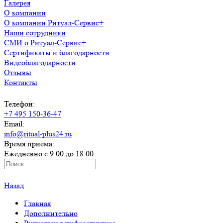
Галерея
О компании
О компании Ритуал-Сервис+
Наши сотрудники
СМИ о Ритуал-Сервис+
Сертификаты и благодарности
Видеоблагодарности
Отзывы
Контакты
Телефон:
+7 495 150-36-47
Email:
info@ritual-plus24.ru
Время приема:
Ежедневно с 9:00 до 18:00
Назад
Главная
Дополнительно