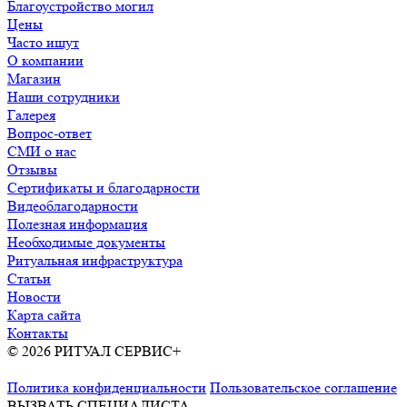
Благоустройство могил
Цены
Часто ищут
О компании
Магазин
Наши сотрудники
Галерея
Вопрос-ответ
СМИ о нас
Отзывы
Сертификаты и благодарности
Видеоблагодарности
Полезная информация
Необходимые документы
Ритуальная инфраструктура
Статьи
Новости
Карта сайта
Контакты
© 2026 РИТУАЛ СЕРВИС+
Ритуальные услуги в Москве и
Московской области
Политика конфиденциальности
Пользовательское соглашение
ВЫЗВАТЬ СПЕЦИАЛИСТА