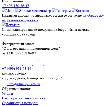
Или позвоните
+7 495 150-36-47
Нажимая кнопку «отправить», вы даете согласие на
обработку
персональных данных
Специализированное похоронное бюро. Чтим память
усопших с 1999 года.
Федеральный закон
"О погребении и похоронном деле"
от 12.01.1996 N 8-ФЗ
+7 (499) 911-23-19
круглосуточно
г. Домодедово, Каширское шоссе д. 7
info@ritual-plus24.ru
Обратный звонок
Услуги
Вызов ритуального агента
Организация похорон