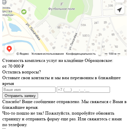
Стоимость комплекса услуг на кладбище Образцовское:
от 70 000 ₽
Остались вопросы?
Оставьте свои контакты и мы вам перезвоним в ближайшее
время
Отправить заявку
Спасибо! Ваше сообщение отправлено. Мы свяжемся с Вами в
ближайшее время.
Что-то пошло не так! Пожалуйста, попробуйте обновить
страницу и отправить форму еще раз. Или свяжитесь с нами
по телефону.