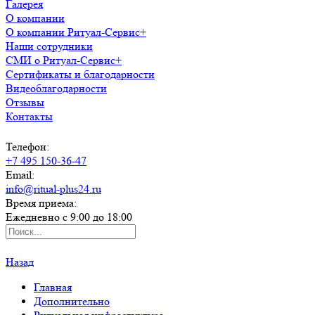
Галерея
О компании
О компании Ритуал-Сервис+
Наши сотрудники
СМИ о Ритуал-Сервис+
Сертификаты и благодарности
Видеоблагодарности
Отзывы
Контакты
Телефон:
+7 495 150-36-47
Email:
info@ritual-plus24.ru
Время приема:
Ежедневно с 9:00 до 18:00
Назад
Главная
Дополнительно