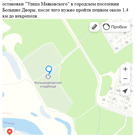
остановки "Улица Маяковского" в городском поселении
Большие Дворы, после чего нужно пройти пешком около 1,4
км до некрополя.