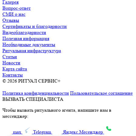
Галерея
Вопрос-ответ
СМИ о нас
Отзывы
Сертификаты и благодарности
Видеоблагодарности
Полезная информация
Необходимые документы
Ритуальная инфраструктура
Статьи
Новости
Карта сайта
Контакты
© 2026 РИТУАЛ СЕРВИС+
Ритуальные услуги в Москве и
Московской области
Политика конфиденциальности
Пользовательское соглашение
ВЫЗВАТЬ СПЕЦИАЛИСТА
Чтобы вызвать ритуального агента, напишите нам в
мессенджер:
max
Telegram
Яндекс.Месенджер