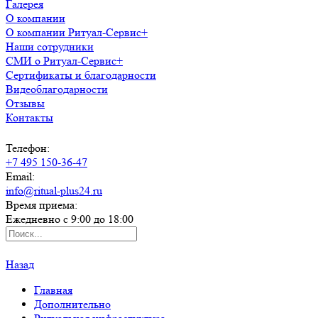
Галерея
О компании
О компании Ритуал-Сервис+
Наши сотрудники
СМИ о Ритуал-Сервис+
Сертификаты и благодарности
Видеоблагодарности
Отзывы
Контакты
Телефон:
+7 495 150-36-47
Email:
info@ritual-plus24.ru
Время приема:
Ежедневно с 9:00 до 18:00
Назад
Главная
Дополнительно