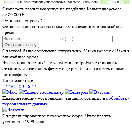
Стоимость комплекса услуг на кладбище Большедворское:
от 80 000 ₽
Остались вопросы?
Оставьте свои контакты и мы вам перезвоним в ближайшее
время
Отправить заявку
Спасибо! Ваше сообщение отправлено. Мы свяжемся с Вами в
ближайшее время.
Что-то пошло не так! Пожалуйста, попробуйте обновить
страницу и отправить форму еще раз. Или свяжитесь с нами
по телефону.
Или позвоните
+7 495 150-36-47
Нажимая кнопку «отправить», вы даете согласие на
обработку
персональных данных
Специализированное похоронное бюро. Чтим память
усопших с 1999 года.