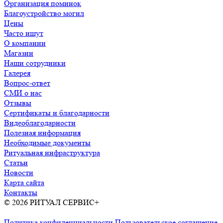
Организация поминок
Благоустройство могил
Цены
Часто ищут
О компании
Магазин
Наши сотрудники
Галерея
Вопрос-ответ
СМИ о нас
Отзывы
Сертификаты и благодарности
Видеоблагодарности
Полезная информация
Необходимые документы
Ритуальная инфраструктура
Статьи
Новости
Карта сайта
Контакты
© 2026 РИТУАЛ СЕРВИС+
Ритуальные услуги в Москве и
Московской области
Политика конфиденциальности
Пользовательское соглашение