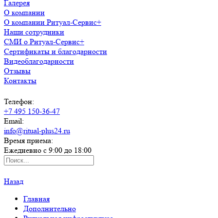
Галерея
О компании
О компании Ритуал-Сервис+
Наши сотрудники
СМИ о Ритуал-Сервис+
Сертификаты и благодарности
Видеоблагодарности
Отзывы
Контакты
Телефон:
+7 495 150-36-47
Email:
info@ritual-plus24.ru
Время приема:
Ежедневно с 9:00 до 18:00
Назад
Главная
Дополнительно