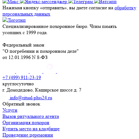
Нажимая кнопку «отправить», вы даете согласие на
обработку
персональных данных
Специализированное похоронное бюро. Чтим память
усопших с 1999 года.
Федеральный закон
"О погребении и похоронном деле"
от 12.01.1996 N 8-ФЗ
+7 (499) 911-23-19
круглосуточно
г. Домодедово, Каширское шоссе д. 7
info@ritual-plus24.ru
Обратный звонок
Услуги
Вызов ритуального агента
Организация похорон
Купить место на кладбище
Проведение церемонии