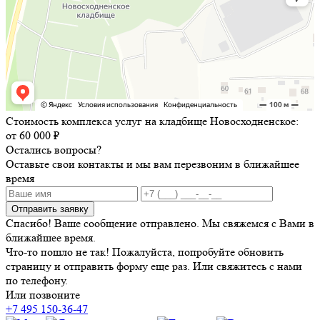
Стоимость комплекса услуг на кладбище Новосходненское:
от 60 000 ₽
Остались вопросы?
Оставьте свои контакты и мы вам перезвоним в ближайшее
время
Отправить заявку
Спасибо! Ваше сообщение отправлено. Мы свяжемся с Вами в
ближайшее время.
Что-то пошло не так! Пожалуйста, попробуйте обновить
страницу и отправить форму еще раз. Или свяжитесь с нами
по телефону.
Или позвоните
+7 495 150-36-47