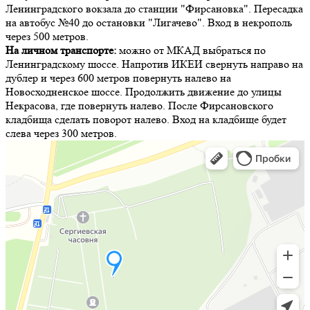
Ленинградского вокзала до станции "Фирсановка". Пересадка
на автобус №40 до остановки "Лигачево". Вход в некрополь
через 500 метров.
На личном транспорте:
можно от МКАД выбраться по
Ленинградскому шоссе. Напротив ИКЕИ свернуть направо на
дублер и через 600 метров повернуть налево на
Новосходненское шоссе. Продолжить движение до улицы
Некрасова, где повернуть налево. После Фирсановского
кладбища сделать поворот налево. Вход на кладбище будет
слева через 300 метров.