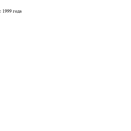
 1999 года