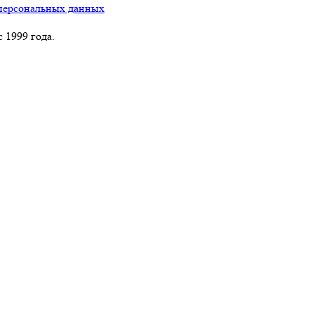
персональных данных
 1999 года.