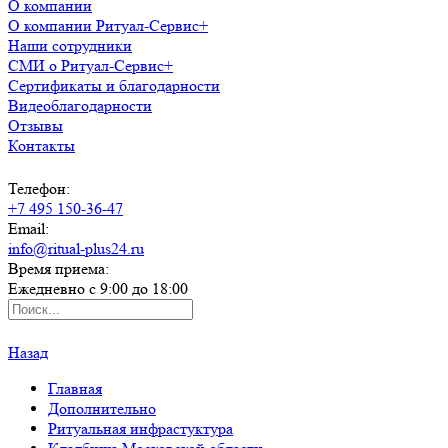
О компании
О компании Ритуал-Сервис+
Наши сотрудники
СМИ о Ритуал-Сервис+
Сертификаты и благодарности
Видеоблагодарности
Отзывы
Контакты
Телефон:
+7 495 150-36-47
Email:
info@ritual-plus24.ru
Время приема:
Ежедневно с 9:00 до 18:00
Назад
Главная
Дополнительно
Ритуальная инфрастуктура