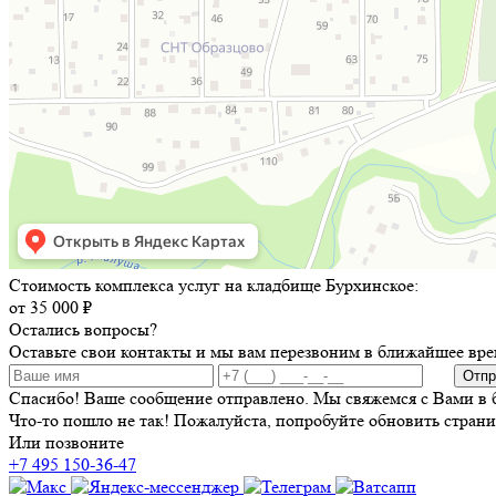
Стоимость комплекса услуг на кладбище Бурхинское:
от 35 000 ₽
Остались вопросы?
Оставьте свои контакты и мы вам перезвоним в ближайшее вре
Отпр
Спасибо! Ваше сообщение отправлено. Мы свяжемся с Вами в 
Что-то пошло не так! Пожалуйста, попробуйте обновить страни
Или позвоните
+7 495 150-36-47