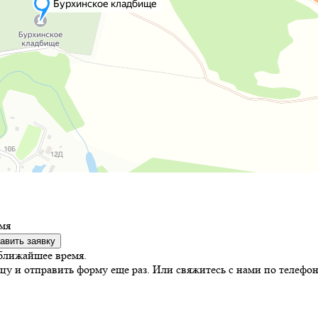
мя
авить заявку
ближайшее время.
цу и отправить форму еще раз. Или свяжитесь с нами по телефон