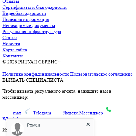
Отзывы
Сертификаты и благодарности
Видеоблагодарности
Полезная информация
Необходимые документы
Ритуальная инфраструктура
Статьи
Новости
Карта сайта
Контакты
© 2026 РИТУАЛ СЕРВИС+
Ритуальные услуги в Москве и
Московской области
Политика конфиденциальности
Пользовательское соглашение
ВЫЗВАТЬ СПЕЦИАЛИСТА
Чтобы вызвать ритуального агента, напишите нам в
мессенджер:
max
Telegram
Яндекс.Месенджер
What’sApp
Роман
Или позвоните по телефону: