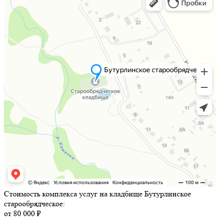
Стоимость комплекса услуг на кладбище Бутурлинское
старообрядческое:
от 80 000 ₽