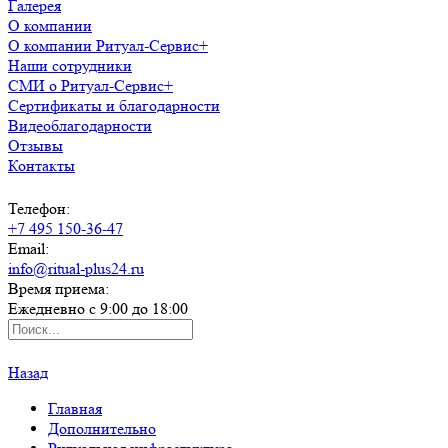
Галерея
О компании
О компании Ритуал-Сервис+
Наши сотрудники
СМИ о Ритуал-Сервис+
Сертификаты и благодарности
Видеоблагодарности
Отзывы
Контакты
Телефон:
+7 495 150-36-47
Email:
info@ritual-plus24.ru
Время приема:
Ежедневно с 9:00 до 18:00
Назад
Главная
Дополнительно