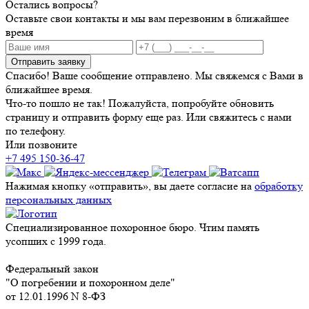
Остались вопросы?
Оставьте свои контакты и мы вам перезвоним в ближайшее
время
Отправить заявку
Спасибо! Ваше сообщение отправлено. Мы свяжемся с Вами в
ближайшее время.
Что-то пошло не так! Пожалуйста, попробуйте обновить
страницу и отправить форму еще раз. Или свяжитесь с нами
по телефону.
Или позвоните
+7 495 150-36-47
Нажимая кнопку «отправить», вы даете согласие на
обработку
персональных данных
Специализированное похоронное бюро. Чтим память
усопших с 1999 года.
Федеральный закон
"О погребении и похоронном деле"
от 12.01.1996 N 8-ФЗ