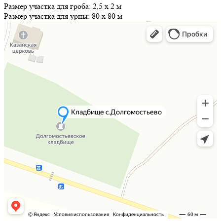
Размер участка для гроба:
2,5 х 2 м
Размер участка для урны:
80 х 80 м