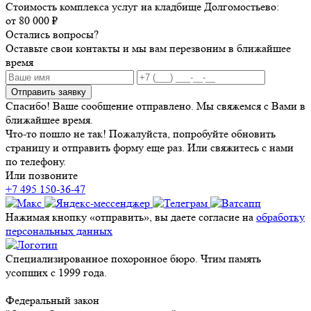
Стоимость комплекса услуг на кладбище Долгомостьево:
от 80 000 ₽
Остались вопросы?
Оставьте свои контакты и мы вам перезвоним в ближайшее
время
Отправить заявку
Спасибо! Ваше сообщение отправлено. Мы свяжемся с Вами в
ближайшее время.
Что-то пошло не так! Пожалуйста, попробуйте обновить
страницу и отправить форму еще раз. Или свяжитесь с нами
по телефону.
Или позвоните
+7 495 150-36-47
Нажимая кнопку «отправить», вы даете согласие на
обработку
персональных данных
Специализированное похоронное бюро. Чтим память
усопших с 1999 года.
Федеральный закон