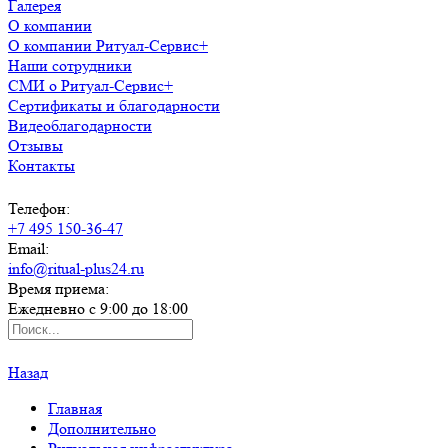
Галерея
О компании
О компании Ритуал-Сервис+
Наши сотрудники
СМИ о Ритуал-Сервис+
Сертификаты и благодарности
Видеоблагодарности
Отзывы
Контакты
Телефон:
+7 495 150-36-47
Email:
info@ritual-plus24.ru
Время приема:
Ежедневно с 9:00 до 18:00
Назад
Главная
Дополнительно