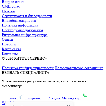
Вопрос-ответ
СМИ о нас
Отзывы
Сертификаты и благодарности
Видеоблагодарности
Полезная информация
Необходимые документы
Ритуальная инфраструктура
Статьи
Новости
Карта сайта
Контакты
© 2026 РИТУАЛ СЕРВИС+
Ритуальные услуги в Москве и
Московской области
Политика конфиденциальности
Пользовательское соглашение
ВЫЗВАТЬ СПЕЦИАЛИСТА
Чтобы вызвать ритуального агента, напишите нам в
мессенджер:
max
Telegram
Яндекс.Месенджер
What’sApp