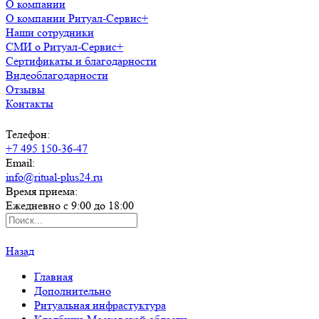
О компании
О компании Ритуал-Сервис+
Наши сотрудники
СМИ о Ритуал-Сервис+
Сертификаты и благодарности
Видеоблагодарности
Отзывы
Контакты
Телефон:
+7 495 150-36-47
Email:
info@ritual-plus24.ru
Время приема:
Ежедневно с 9:00 до 18:00
Назад
Главная
Дополнительно
Ритуальная инфрастуктура