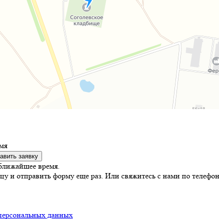
мя
авить заявку
ближайшее время.
цу и отправить форму еще раз. Или свяжитесь с нами по телефон
персональных данных