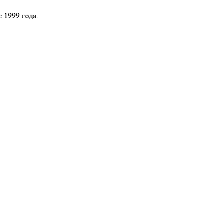
 1999 года.