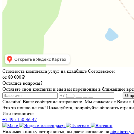
Стоимость комплекса услуг на кладбище Соголевское:
от 80 000 ₽
Остались вопросы?
Оставьте свои контакты и мы вам перезвоним в ближайшее вре
Отпр
Спасибо! Ваше сообщение отправлено. Мы свяжемся с Вами в 
Что-то пошло не так! Пожалуйста, попробуйте обновить страни
Или позвоните
+7 495 150-36-47
Нажимая кнопку «отправить», вы даете согласие на
обработку 