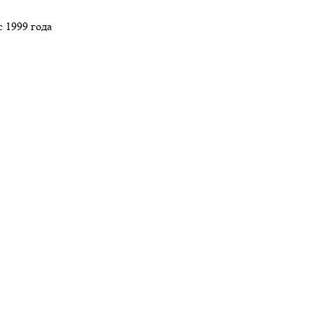
 1999 года