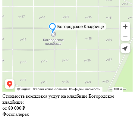
Стоимость комплекса услуг на кладбище Богородское
кладбище:
от 80 000 ₽
Фотогалерея