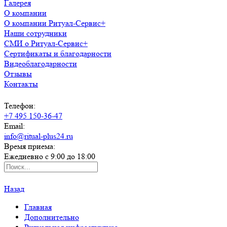
Галерея
О компании
О компании Ритуал-Сервис+
Наши сотрудники
СМИ о Ритуал-Сервис+
Сертификаты и благодарности
Видеоблагодарности
Отзывы
Контакты
Телефон:
+7 495 150-36-47
Email:
info@ritual-plus24.ru
Время приема:
Ежедневно с 9:00 до 18:00
Назад
Главная
Дополнительно