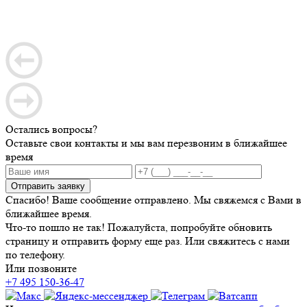
Остались вопросы?
Оставьте свои контакты и мы вам перезвоним в ближайшее
время
Отправить заявку
Спасибо! Ваше сообщение отправлено. Мы свяжемся с Вами в
ближайшее время.
Что-то пошло не так! Пожалуйста, попробуйте обновить
страницу и отправить форму еще раз. Или свяжитесь с нами
по телефону.
Или позвоните
+7 495 150-36-47