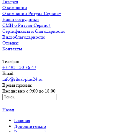
Галерея
О компании
О компании Ритуал-Сервис+
Наши сотрудники
СМИ о Ритуал-Сервис+
Сертификаты и благодарности
Видеоблагодарности
Отзывы
Контакты
Телефон:
+7 495 150-36-47
Email:
info@ritual-plus24.ru
Время приема:
Ежедневно с 9:00 до 18:00
Назад
Главная
Дополнительно