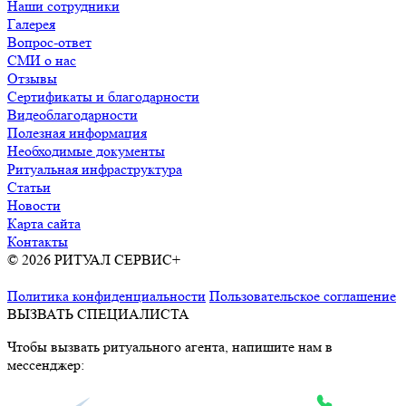
Наши сотрудники
Галерея
Вопрос-ответ
СМИ о нас
Отзывы
Сертификаты и благодарности
Видеоблагодарности
Полезная информация
Необходимые документы
Ритуальная инфраструктура
Статьи
Новости
Карта сайта
Контакты
© 2026 РИТУАЛ СЕРВИС+
Ритуальные услуги в Москве и
Московской области
Политика конфиденциальности
Пользовательское соглашение
ВЫЗВАТЬ СПЕЦИАЛИСТА
Чтобы вызвать ритуального агента, напишите нам в
мессенджер: