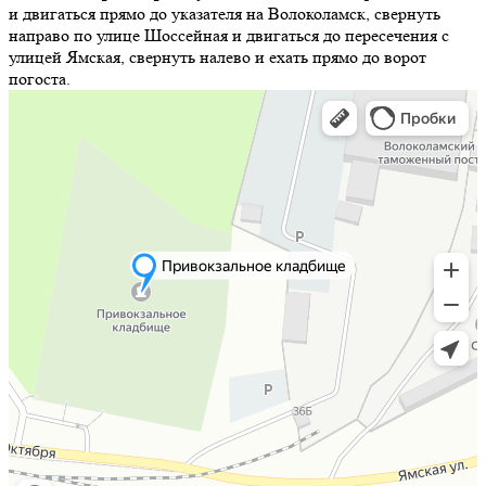
и двигаться прямо до указателя на Волоколамск, свернуть
направо по улице Шоссейная и двигаться до пересечения с
улицей Ямская, свернуть налево и ехать прямо до ворот
погоста.