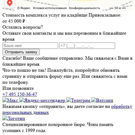
Стоимость комплекса услуг на кладбище Привокзальное:
от 45 000 ₽
Остались вопросы?
Оставьте свои контакты и мы вам перезвоним в ближайшее
время
Отправить заявку
Спасибо! Ваше сообщение отправлено. Мы свяжемся с Вами в
ближайшее время.
Что-то пошло не так! Пожалуйста, попробуйте обновить
страницу и отправить форму еще раз. Или свяжитесь с нами
по телефону.
Или позвоните
+7 495 150-36-47
Нажимая кнопку «отправить», вы даете согласие на
обработку
персональных данных
Специализированное похоронное бюро. Чтим память
усопших с 1999 года.