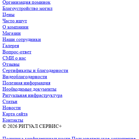
Организация поминок
Благоустройство могил
Цены
Часто ищут
О компании
Магазин
Наши сотрудники
Галерея
Вопрос-ответ
СМИ о нас
Отзывы
Сертификаты и благодарности
Видеоблагодарности
Полезная информация
Необходимые документы
Ритуальная инфраструктура
Статьи
Новости
Карта сайта
Контакты
© 2026 РИТУАЛ СЕРВИС+
Ритуальные услуги в Москве и
Московской области
Политика конфиденциальности
Пользовательское соглашение