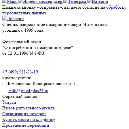
Нажимая кнопку «отправить», вы даете согласие на
обработку
персональных данных
Специализированное похоронное бюро. Чтим память
усопших с 1999 года.
Федеральный закон
"О погребении и похоронном деле"
от 12.01.1996 N 8-ФЗ
+7 (499) 911-23-19
круглосуточно
г. Домодедово, Каширское шоссе д. 7
info@ritual-plus24.ru
Обратный звонок
Услуги
Вызов ритуального агента
Организация похорон
Купить место на кладбище
Проведение церемонии