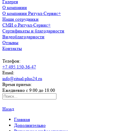
Галерея
О компании
О компании Ритуал-Сервис+
Наши сотрудники
СМИ о Ритуал-Сервис+
Сертификаты и благодарности
Видеоблагодарности
Отзывы
Контакты
Телефон:
+7 495 150-36-47
Email:
info@ritual-plus24.ru
Время приема:
Ежедневно с 9:00 до 18:00
Назад
Главная
Дополнительно