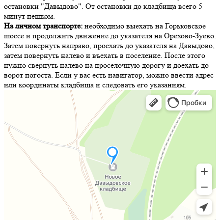
остановки "Давыдово". От остановки до кладбища всего 5
минут пешком.
На личном транспорте:
необходимо выехать на Горьковское
шоссе и продолжить движение до указателя на Орехово-Зуево.
Затем повернуть направо, проехать до указателя на Давыдово,
затем повернуть налево и въехать в поселение. После этого
нужно свернуть налево на проселочную дорогу и доехать до
ворот погоста. Если у вас есть навигатор, можно ввести адрес
или координаты кладбища и следовать его указаниям.