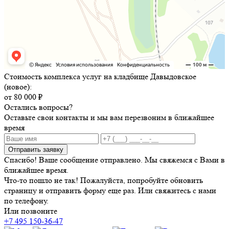
Стоимость комплекса услуг на кладбище Давыдовское
(новое):
от 80 000 ₽
Остались вопросы?
Оставьте свои контакты и мы вам перезвоним в ближайшее
время
Отправить заявку
Спасибо! Ваше сообщение отправлено. Мы свяжемся с Вами в
ближайшее время.
Что-то пошло не так! Пожалуйста, попробуйте обновить
страницу и отправить форму еще раз. Или свяжитесь с нами
по телефону.
Или позвоните
+7 495 150-36-47