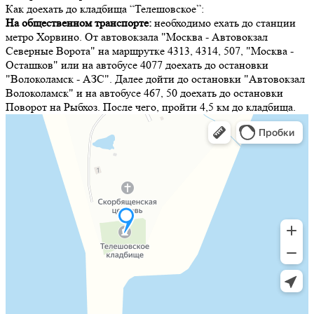
Как доехать до кладбища “Телешовское”:
На общественном транспорте:
необходимо ехать до станции
метро Хорвино. От автовокзала "Москва - Автовокзал
Северные Ворота" на маршрутке 4313, 4314, 507, "Москва -
Осташков" или на автобусе 4077 доехать до остановки
"Волоколамск - АЗС". Далее дойти до остановки "Автовокзал
Волоколамск" и на автобусе 467, 50 доехать до остановки
Поворот на Рыбхоз. После чего, пройти 4,5 км до кладбища.