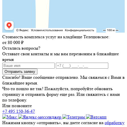
Стоимость комплекса услуг на кладбище Телешовское:
от 80 000 ₽
Остались вопросы?
Оставьте свои контакты и мы вам перезвоним в ближайшее
время
Отправить заявку
Спасибо! Ваше сообщение отправлено. Мы свяжемся с Вами в
ближайшее время.
Что-то пошло не так! Пожалуйста, попробуйте обновить
страницу и отправить форму еще раз. Или свяжитесь с нами
по телефону.
Или позвоните
+7 495 150-36-47
Нажимая кнопку «отправить», вы даете согласие на
обработку