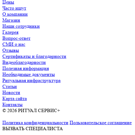
Цены
Часто ищут
О компании
Магазин
Наши сотрудники
Галерея
Вопрос-ответ
СМИ о нас
Отзывы
Сертификаты и благодарности
Видеоблагодарности
Полезная информация
Необходимые документы
Ритуальная инфраструктура
Статьи
Новости
Карта сайта
Контакты
© 2026 РИТУАЛ СЕРВИС+
Ритуальные услуги в Москве и
Московской области
Политика конфиденциальности
Пользовательское соглашение
ВЫЗВАТЬ СПЕЦИАЛИСТА