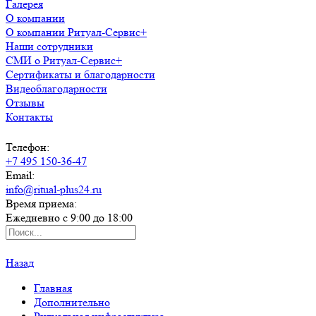
Галерея
О компании
О компании Ритуал-Сервис+
Наши сотрудники
СМИ о Ритуал-Сервис+
Сертификаты и благодарности
Видеоблагодарности
Отзывы
Контакты
Телефон:
+7 495 150-36-47
Email:
info@ritual-plus24.ru
Время приема:
Ежедневно с 9:00 до 18:00
Назад
Главная
Дополнительно