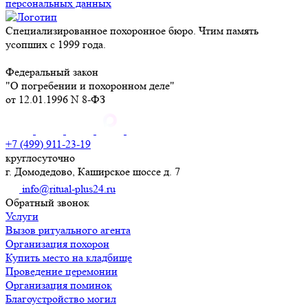
персональных данных
Специализированное похоронное бюро. Чтим память
усопших с 1999 года.
Федеральный закон
"О погребении и похоронном деле"
от 12.01.1996 N 8-ФЗ
+7 (499) 911-23-19
круглосуточно
г. Домодедово, Каширское шоссе д. 7
info@ritual-plus24.ru
Обратный звонок
Услуги
Вызов ритуального агента
Организация похорон
Купить место на кладбище
Проведение церемонии
Организация поминок
Благоустройство могил