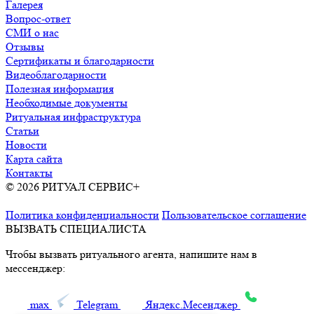
Галерея
Вопрос-ответ
СМИ о нас
Отзывы
Сертификаты и благодарности
Видеоблагодарности
Полезная информация
Необходимые документы
Ритуальная инфраструктура
Статьи
Новости
Карта сайта
Контакты
© 2026 РИТУАЛ СЕРВИС+
Ритуальные услуги в Москве и
Московской области
Политика конфиденциальности
Пользовательское соглашение
ВЫЗВАТЬ СПЕЦИАЛИСТА
Чтобы вызвать ритуального агента, напишите нам в
мессенджер:
max
Telegram
Яндекс.Месенджер