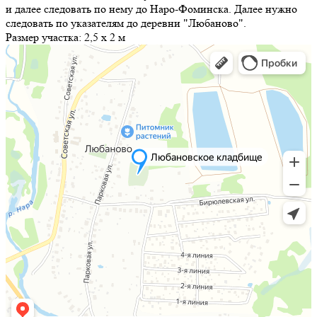
и далее следовать по нему до Наро-Фоминска. Далее нужно
следовать по указателям до деревни "Любаново".
Размер участка:
2,5 х 2 м