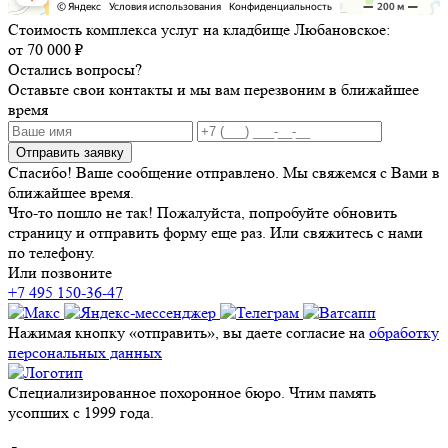
Стоимость комплекса услуг на кладбище Любановское:
от 70 000 ₽
Остались вопросы?
Оставьте свои контакты и мы вам перезвоним в ближайшее
время
Отправить заявку
Спасибо! Ваше сообщение отправлено. Мы свяжемся с Вами в
ближайшее время.
Что-то пошло не так! Пожалуйста, попробуйте обновить
страницу и отправить форму еще раз. Или свяжитесь с нами
по телефону.
Или позвоните
+7 495 150-36-47
Нажимая кнопку «отправить», вы даете согласие на
обработку
персональных данных
Специализированное похоронное бюро. Чтим память
усопших с 1999 года.