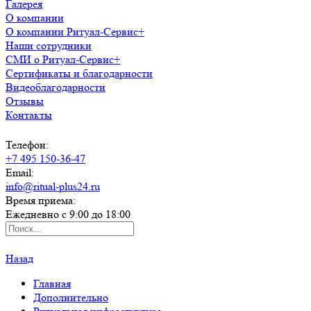
Галерея
О компании
О компании Ритуал-Сервис+
Наши сотрудники
СМИ о Ритуал-Сервис+
Сертификаты и благодарности
Видеоблагодарности
Отзывы
Контакты
Телефон:
+7 495 150-36-47
Email:
info@ritual-plus24.ru
Время приема:
Ежедневно с 9:00 до 18:00
Назад
Главная
Дополнительно