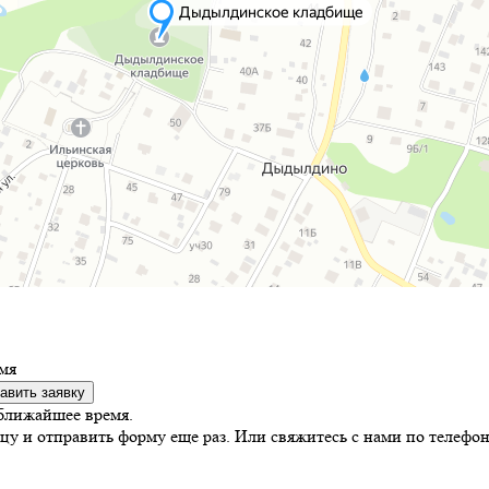
мя
авить заявку
ближайшее время.
цу и отправить форму еще раз. Или свяжитесь с нами по телефон