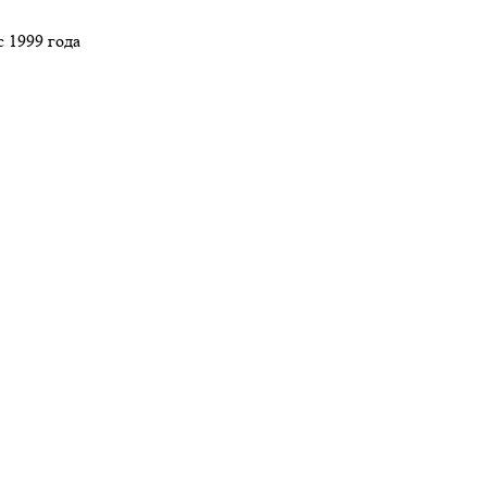
 1999 года