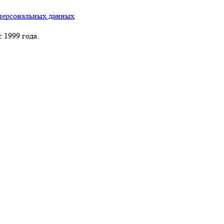
персональных данных
 1999 года.