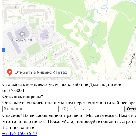
Стоимость комплекса услуг на кладбище Дыдылдинское:
от 35 000 ₽
Остались вопросы?
Оставьте свои контакты и мы вам перезвоним в ближайшее вре
Отпр
Спасибо! Ваше сообщение отправлено. Мы свяжемся с Вами в 
Что-то пошло не так! Пожалуйста, попробуйте обновить страни
Или позвоните
+7 495 150-36-47