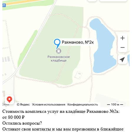
Стоимость комплекса услуг на кладбище Рахманово №2к:
от 80 000 ₽
Остались вопросы?
Оставьте свои контакты и мы вам перезвоним в ближайшее