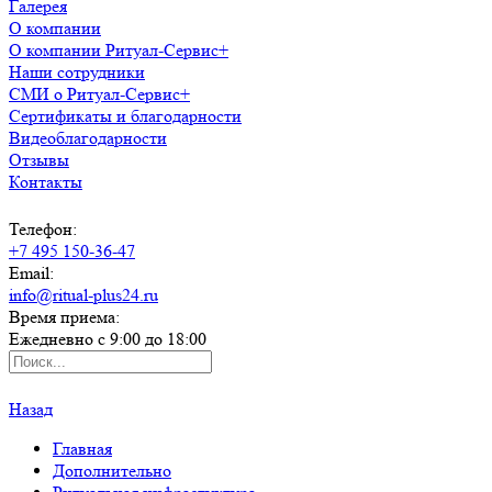
Галерея
О компании
О компании Ритуал-Сервис+
Наши сотрудники
СМИ о Ритуал-Сервис+
Сертификаты и благодарности
Видеоблагодарности
Отзывы
Контакты
Телефон:
+7 495 150-36-47
Email:
info@ritual-plus24.ru
Время приема:
Ежедневно с 9:00 до 18:00
Назад
Главная
Дополнительно