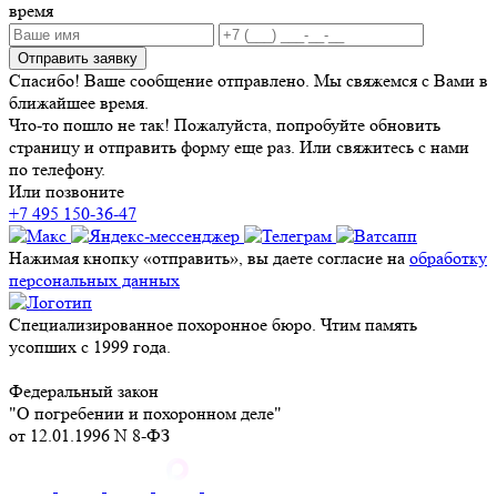
время
Отправить заявку
Спасибо! Ваше сообщение отправлено. Мы свяжемся с Вами в
ближайшее время.
Что-то пошло не так! Пожалуйста, попробуйте обновить
страницу и отправить форму еще раз. Или свяжитесь с нами
по телефону.
Или позвоните
+7 495 150-36-47
Нажимая кнопку «отправить», вы даете согласие на
обработку
персональных данных
Специализированное похоронное бюро. Чтим память
усопших с 1999 года.
Федеральный закон
"О погребении и похоронном деле"
от 12.01.1996 N 8-ФЗ