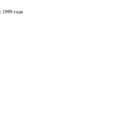
 1999 года