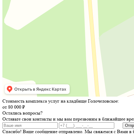
Стоимость комплекса услуг на кладбище Голочеловское:
от 80 000 ₽
Остались вопросы?
Оставьте свои контакты и мы вам перезвоним в ближайшее вре
Отпр
Спасибо! Ваше сообщение отправлено. Мы свяжемся с Вами в 