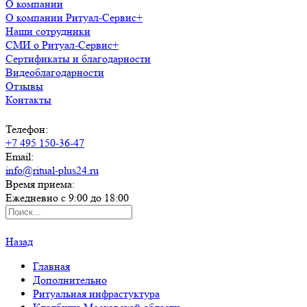
О компании
О компании Ритуал-Сервис+
Наши сотрудники
СМИ о Ритуал-Сервис+
Сертификаты и благодарности
Видеоблагодарности
Отзывы
Контакты
Телефон:
+7 495 150-36-47
Email:
info@ritual-plus24.ru
Время приема:
Ежедневно с 9:00 до 18:00
Назад
Главная
Дополнительно
Ритуальная инфрастуктура