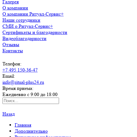
Галерея
О компании
О компании Ритуал-Сервис+
Наши сотрудники
СМИ о Ритуал-Сервис+
Сертификаты и благодарности
Видеоблагодарности
Отзывы
Контакты
Телефон:
+7 495 150-36-47
Email:
info@ritual-plus24.ru
Время приема:
Ежедневно с 9:00 до 18:00
Назад
Главная
Дополнительно