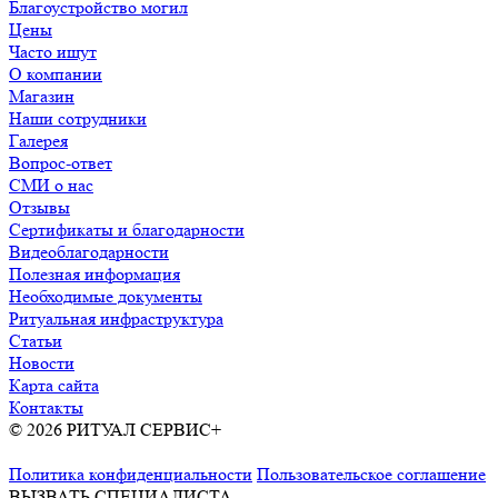
Благоустройство могил
Цены
Часто ищут
О компании
Магазин
Наши сотрудники
Галерея
Вопрос-ответ
СМИ о нас
Отзывы
Сертификаты и благодарности
Видеоблагодарности
Полезная информация
Необходимые документы
Ритуальная инфраструктура
Статьи
Новости
Карта сайта
Контакты
© 2026 РИТУАЛ СЕРВИС+
Ритуальные услуги в Москве и
Московской области
Политика конфиденциальности
Пользовательское соглашение
ВЫЗВАТЬ СПЕЦИАЛИСТА