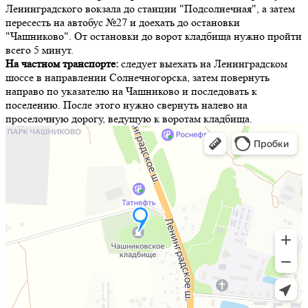
Ленинградского вокзала до станции "Подсолнечная", а затем
пересесть на автобус №27 и доехать до остановки
"Чашниково". От остановки до ворот кладбища нужно пройти
всего 5 минут.
На частном транспорте:
следует выехать на Ленинградском
шоссе в направлении Солнечногорска, затем повернуть
направо по указателю на Чашниково и последовать к
поселению. После этого нужно свернуть налево на
проселочную дорогу, ведущую к воротам кладбища.