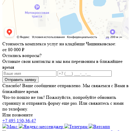
Стоимость комплекса услуг на кладбище Чашниковское:
от 80 000 ₽
Остались вопросы?
Оставьте свои контакты и мы вам перезвоним в ближайшее
время
Отправить заявку
Спасибо! Ваше сообщение отправлено. Мы свяжемся с Вами в
ближайшее время.
Что-то пошло не так! Пожалуйста, попробуйте обновить
страницу и отправить форму еще раз. Или свяжитесь с нами
по телефону.
Или позвоните
+7 495 150-36-47