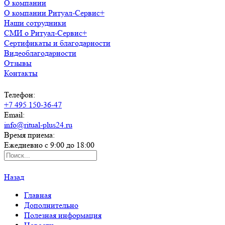
О компании
О компании Ритуал-Сервис+
Наши сотрудники
СМИ о Ритуал-Сервис+
Сертификаты и благодарности
Видеоблагодарности
Отзывы
Контакты
Телефон:
+7 495 150-36-47
Email:
info@ritual-plus24.ru
Время приема:
Ежедневно с 9:00 до 18:00
Назад
Главная
Дополнительно
Полезная информация