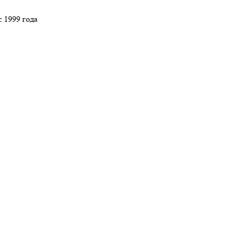
 1999 года