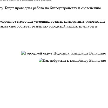
. Будет проведена работа по благоустройству и озеленению
хоронное место для умерших, создать комфортные условия для
 также способствует развитию городской инфраструктуры и