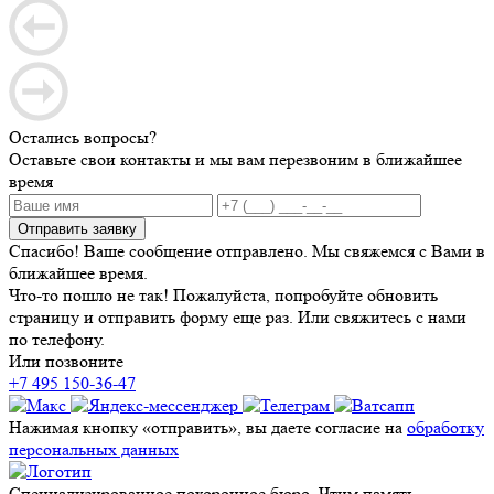
Остались вопросы?
Оставьте свои контакты и мы вам перезвоним в ближайшее
время
Отправить заявку
Спасибо! Ваше сообщение отправлено. Мы свяжемся с Вами в
ближайшее время.
Что-то пошло не так! Пожалуйста, попробуйте обновить
страницу и отправить форму еще раз. Или свяжитесь с нами
по телефону.
Или позвоните
+7 495 150-36-47
Нажимая кнопку «отправить», вы даете согласие на
обработку
персональных данных
Специализированное похоронное бюро. Чтим память