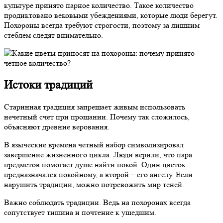
культуре принято парное количество. Такое количество
продиктовано вековыми убеждениями, которые люди берегут.
Похороны всегда требуют строгости, поэтому за лишним
стеблем следят внимательно.
Истоки традиций
Старинная традиция запрещает живым использовать
нечетный счет при прощании. Почему так сложилось,
объясняют древние верования.
В языческие времена четный набор символизировал
завершение жизненного цикла. Люди верили, что пара
предметов помогает душе найти покой. Один цветок
предназначался покойному, а второй – его ангелу. Если
нарушить традиции, можно потревожить мир теней.
Важно соблюдать традиции. Ведь на похоронах всегда
сопутствует тишина и почтение к ушедшим.