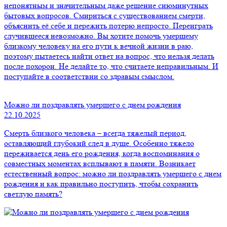
непонятным и значительным даже решение сиюминутных
бытовых вопросов. Смириться с существованием смерти,
объяснить её себе и пережить потерю непросто. Переиграть
случившееся невозможно. Вы хотите помочь умершему
близкому человеку на его пути к вечной жизни в раю,
поэтому пытаетесь найти ответ на вопрос, что нельзя делать
после похорон. Не делайте то, что считаете неправильным. И
поступайте в соответствии со здравым смыслом.
Можно ли поздравлять умершего с днем рождения
22.10.2025
Смерть близкого человека – всегда тяжелый период,
оставляющий глубокий след в душе. Особенно тяжело
переживается день его рождения, когда воспоминания о
совместных моментах всплывают в памяти. Возникает
естественный вопрос: можно ли поздравлять умершего с днем
рождения и как правильно поступить, чтобы сохранить
светлую память?