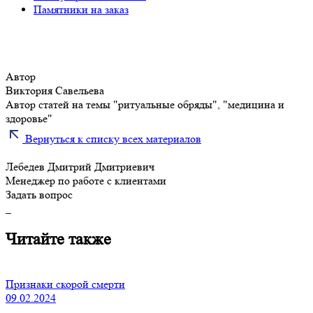
Памятники на заказ
Автор
Виктория Савельева
Автор статей на темы "ритуальные обряды", "медицина и
здоровье"
Вернуться к списку всех материалов
Лебедев Дмитрий Дмитриевич
Менеджер по работе с клиентами
Задать вопрос
Читайте также
Признаки скорой смерти
09.02.2024