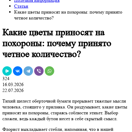
Полезная информация
Статьи
Какие цветы приносят на похороны: почему принято
четное количество?
Какие цветы приносят на
похороны: почему принято
четное количество?
324
16.03.2026
22.07.2026
Тихий шелест оберточной бумаги прерывает тяжелые мысли
человека, стоящего у прилавка. Он раздумывает, какие цветы
приносят на похороны, стараясь соблюсти этикет. Выбор
сложен, ведь каждый бутон несет в себе скрытый смысл.
Флорист выкладывает стебли, напоминая, что в нашей