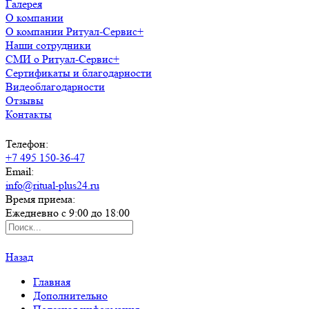
Галерея
О компании
О компании Ритуал-Сервис+
Наши сотрудники
СМИ о Ритуал-Сервис+
Сертификаты и благодарности
Видеоблагодарности
Отзывы
Контакты
Телефон:
+7 495 150-36-47
Email:
info@ritual-plus24.ru
Время приема:
Ежедневно с 9:00 до 18:00
Назад
Главная
Дополнительно