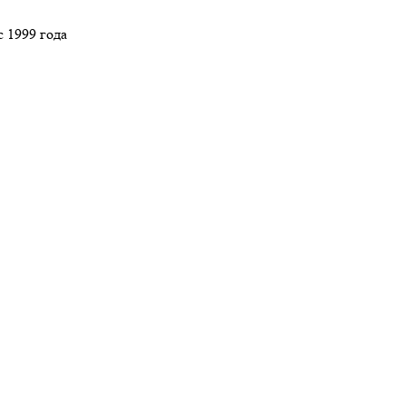
 1999 года