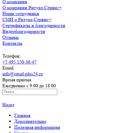
О компании
О компании Ритуал-Сервис+
Наши сотрудники
СМИ о Ритуал-Сервис+
Сертификаты и благодарности
Видеоблагодарности
Отзывы
Контакты
Телефон:
+7 495 150-36-47
Email:
info@ritual-plus24.ru
Время приема:
Ежедневно с 9:00 до 18:00
Назад
Главная
Дополнительно
Полезная информация