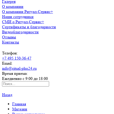
Галерея
О компании
О компании Ритуал-Сервис+
Наши сотрудники
СМИ о Ритуал-Сервис+
Сертификаты и благодарности
Видеоблагодарности
Отзывы
Контакты
Телефон:
+7 495 150-36-47
Email:
info@ritual-plus24.ru
Время приема:
Ежедневно с 9:00 до 18:00
Назад
Главная
Магазин