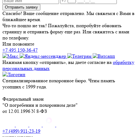
Отправить заявку
Спасибо! Ваше сообщение отправлено. Мы свяжемся с Вами в
ближайшее время.
Что-то пошло не так! Пожалуйста, попробуйте обновить
страницу и отправить форму еще раз. Или свяжитесь с нами
по телефону.
Или позвоните
+7 495 150-36-47
Нажимая кнопку «отправить», вы даете согласие на
обработку
персональных данных
Специализированное похоронное бюро. Чтим память
усопших с 1999 года.
Федеральный закон
"О погребении и похоронном деле"
от 12.01.1996 N 8-ФЗ
+7 (499) 911-23-19