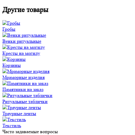
Другие товары
Гробы
Венки ритуальные
Кресты на могилу
Корзины
Мраморные изделия
Памятники на заказ
Ритуальные таблички
Траурные ленты
Текстиль
Часто задаваемые вопросы