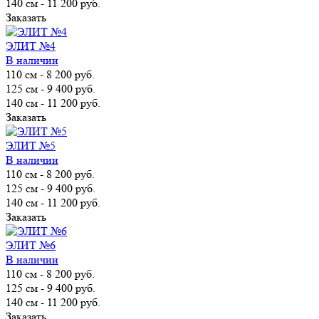
140 см
-
11 200 руб.
Заказать
ЭЛИТ №4
В наличии
110 см
-
8 200 руб.
125 см
-
9 400 руб.
140 см
-
11 200 руб.
Заказать
ЭЛИТ №5
В наличии
110 см
-
8 200 руб.
125 см
-
9 400 руб.
140 см
-
11 200 руб.
Заказать
ЭЛИТ №6
В наличии
110 см
-
8 200 руб.
125 см
-
9 400 руб.
140 см
-
11 200 руб.
Заказать