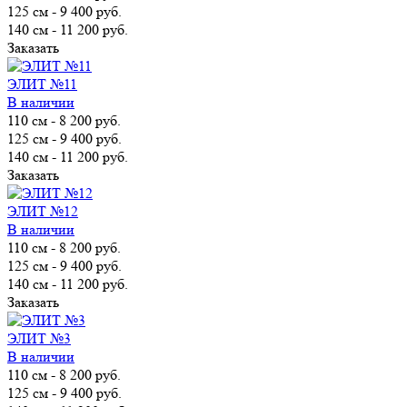
125 см
-
9 400 руб.
140 см
-
11 200 руб.
Заказать
ЭЛИТ №11
В наличии
110 см
-
8 200 руб.
125 см
-
9 400 руб.
140 см
-
11 200 руб.
Заказать
ЭЛИТ №12
В наличии
110 см
-
8 200 руб.
125 см
-
9 400 руб.
140 см
-
11 200 руб.
Заказать
ЭЛИТ №3
В наличии
110 см
-
8 200 руб.
125 см
-
9 400 руб.