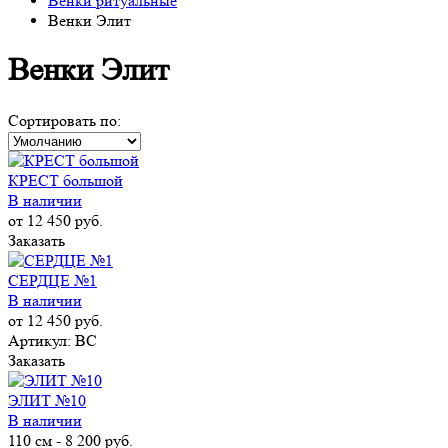
Венки ритуальные
Венки Элит
Венки Элит
Сортировать по:
КРЕСТ большой
В наличии
от 12 450 руб.
Заказать
СЕРДЦЕ №1
В наличии
от 12 450 руб.
Артикул: ВС
Заказать
ЭЛИТ №10
В наличии
110 см
-
8 200 руб.