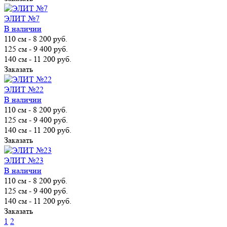
ЭЛИТ №7
В наличии
110 см
-
8 200 руб.
125 см
-
9 400 руб.
140 см
-
11 200 руб.
Заказать
ЭЛИТ №22
В наличии
110 см
-
8 200 руб.
125 см
-
9 400 руб.
140 см
-
11 200 руб.
Заказать
ЭЛИТ №23
В наличии
110 см
-
8 200 руб.
125 см
-
9 400 руб.
140 см
-
11 200 руб.
Заказать
1
2