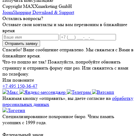
Получить консультацию
Copyright MAXXmarketing GmbH
JoomShopping Download & Support
Остались вопросы?
Оставьте свои контакты и мы вам перезвоним в ближайшее
время
Отправить заявку
Спасибо! Ваше сообщение отправлено. Мы свяжемся с Вами в
ближайшее время.
Что-то пошло не так! Пожалуйста, попробуйте обновить
страницу и отправить форму еще раз. Или свяжитесь с нами
по телефону.
Или позвоните
+7 495 150-36-47
Нажимая кнопку «отправить», вы даете согласие на
обработку
персональных данных
Специализированное похоронное бюро. Чтим память
усопших с 1999 года.
Федеральный закон