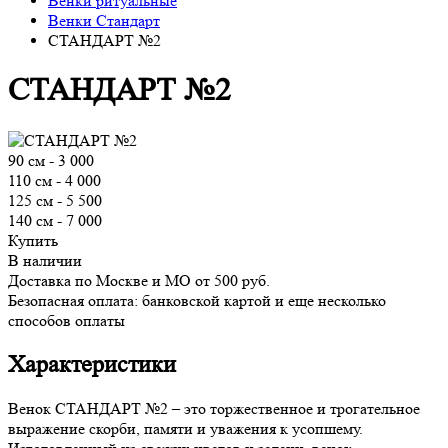
Венки ритуальные
Венки Стандарт
СТАНДАРТ №2
СТАНДАРТ №2
90 см
-
3 000
110 см
-
4 000
125 см
-
5 500
140 см
-
7 000
Купить
В наличии
Доставка по Москве и МО от 500 руб.
Безопасная оплата: банковской картой и еще несколько
способов оплаты
Характеристики
Венок СТАНДАРТ №2 – это торжественное и трогательное
выражение скорби, памяти и уважения к усопшему.