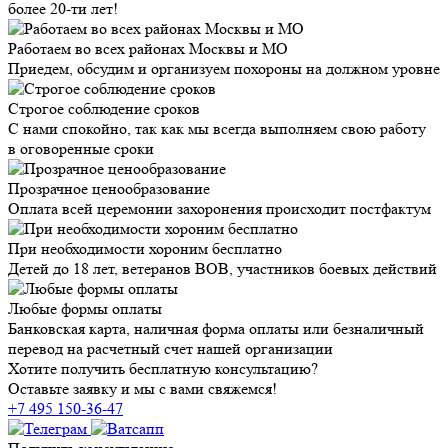
более 20-ти лет!
Работаем во всех районах Москвы и МО
Приедем, обсудим и организуем похороны на должном уровне
Строгое соблюдение сроков
С нами спокойно, так как мы всегда выполняем свою работу
в оговоренные сроки
Прозрачное ценообразование
Оплата всей церемонии захоронения происходит постфактум
При необходимости хороним бесплатно
Детей до 18 лет, ветеранов ВОВ, участников боевых действий
Любые формы оплаты
Банковская карта, наличная форма оплаты или безналичный
перевод на расчетный счет нашей организации
Хотите получить бесплатную консультацию?
Оставьте заявку и мы с вами свяжемся!
+7 495 150-36-47