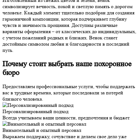
Изготовленный из свежих цветов и зелени, венок
символизирует вечность, покой и светлую память о дорогом
человеке. Каждый элемент тщательно подобран для создания
гармоничной композиции, которая подчеркивает глубину
чувств и значимость прощания. Доступны различные
варианты оформления – от классических до индивидуальных,
с учетом пожеланий родных и близких. Венок станет
достойным символом любви и благодарности в последний
путь.
Почему стоит выбрать наше похоронное
бюро
Предоставляем профессиональные услуги, чтобы поддержать
вас в трудные времена, которые последовали за потерей
близкого человека.
Персонализированный подход
Всегда учитываем ваши ценности, предпочтения и бюджет
Внимательный и опытный персонал
Выражаем поддержку, сочувствие и делаем свое дело уже