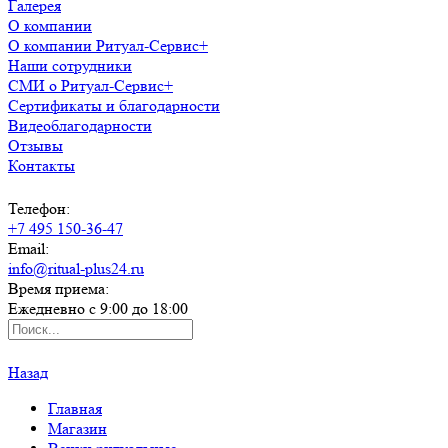
Галерея
О компании
О компании Ритуал-Сервис+
Наши сотрудники
СМИ о Ритуал-Сервис+
Сертификаты и благодарности
Видеоблагодарности
Отзывы
Контакты
Телефон:
+7 495 150-36-47
Email:
info@ritual-plus24.ru
Время приема:
Ежедневно с 9:00 до 18:00
Назад
Главная
Магазин