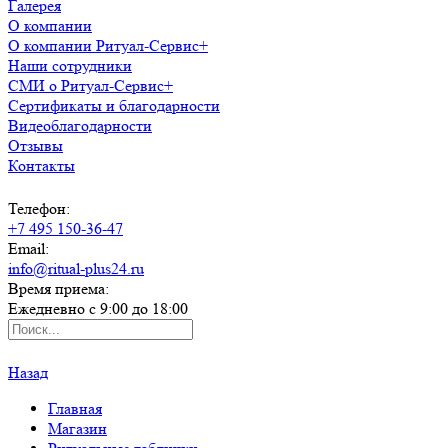
Галерея
О компании
О компании Ритуал-Сервис+
Наши сотрудники
СМИ о Ритуал-Сервис+
Сертификаты и благодарности
Видеоблагодарности
Отзывы
Контакты
Телефон:
+7 495 150-36-47
Email:
info@ritual-plus24.ru
Время приема:
Ежедневно с 9:00 до 18:00
Назад
Главная
Магазин