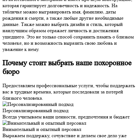
которая гарантирует долговечность и надежность. На
табличке можно выгравировать имя, фамилию, даты
рождения и смерти, а также любые другие необходимые
данные. Также можно выбрать дизайн и стиль, который
наилучшим образом отражает личность и достижения
ушедшего. Это не только способ сохранить память о близком
человеке, но и возможность выразить свою любовь и
уважение к нему.
Почему стоит выбрать наше похоронное
бюро
Предоставляем профессиональные услуги, чтобы поддержать
вас в трудные времена, которые последовали за потерей
близкого человека.
Персонализированный подход
Всегда учитываем ваши ценности, предпочтения и бюджет
Внимательный и опытный персонал
Выражаем поддержку, сочувствие и делаем свое дело уже