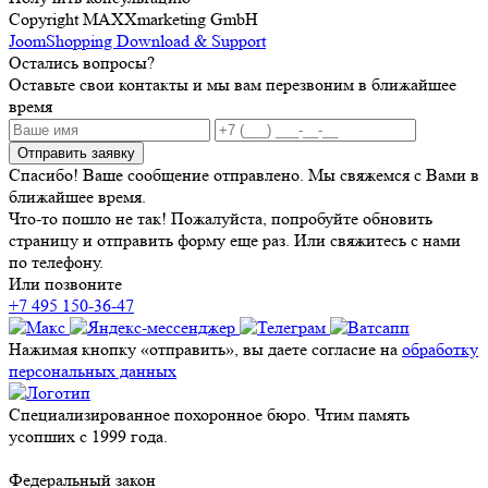
Copyright MAXXmarketing GmbH
JoomShopping Download & Support
Остались вопросы?
Оставьте свои контакты и мы вам перезвоним в ближайшее
время
Отправить заявку
Спасибо! Ваше сообщение отправлено. Мы свяжемся с Вами в
ближайшее время.
Что-то пошло не так! Пожалуйста, попробуйте обновить
страницу и отправить форму еще раз. Или свяжитесь с нами
по телефону.
Или позвоните
+7 495 150-36-47
Нажимая кнопку «отправить», вы даете согласие на
обработку
персональных данных
Специализированное похоронное бюро. Чтим память
усопших с 1999 года.
Федеральный закон