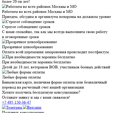
более 20-ти лет!
Работаем во всех районах Москвы и МО
Приедем, обсудим и организуем похороны на должном уровне
Строгое соблюдение сроков
С нами спокойно, так как мы всегда выполняем свою работу
в оговоренные сроки
Прозрачное ценообразование
Оплата всей церемонии захоронения происходит постфактум
При необходимости хороним бесплатно
Детей до 18 лет, ветеранов ВОВ, участников боевых действий
Любые формы оплаты
Банковская карта, наличная форма оплаты или безналичный
перевод на расчетный счет нашей организации
Хотите получить бесплатную консультацию?
Оставьте заявку и мы с вами свяжемся!
+7 495 150-36-47
Получить консультацию