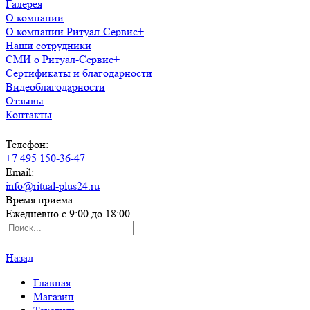
Галерея
О компании
О компании Ритуал-Сервис+
Наши сотрудники
СМИ о Ритуал-Сервис+
Сертификаты и благодарности
Видеоблагодарности
Отзывы
Контакты
Телефон:
+7 495 150-36-47
Email:
info@ritual-plus24.ru
Время приема:
Ежедневно с 9:00 до 18:00
Назад
Главная
Магазин