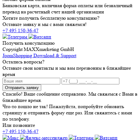
Банковская карта, наличная форма оплаты или безналичный
перевод на расчетный счет нашей организации
Хотите получить бесплатную консультацию?
Оставьте заявку и мы с вами свяжемся!
+7 495 150-36-47
Получить консультацию
Copyright MAXXmarketing GmbH
JoomShopping Download & Support
Остались вопросы?
Оставьте свои контакты и мы вам перезвоним в ближайшее
время
Отправить заявку
Спасибо! Ваше сообщение отправлено. Мы свяжемся с Вами в
ближайшее время.
Что-то пошло не так! Пожалуйста, попробуйте обновить
страницу и отправить форму еще раз. Или свяжитесь с нами
по телефону.
Или позвоните
+7 495 150-36-47