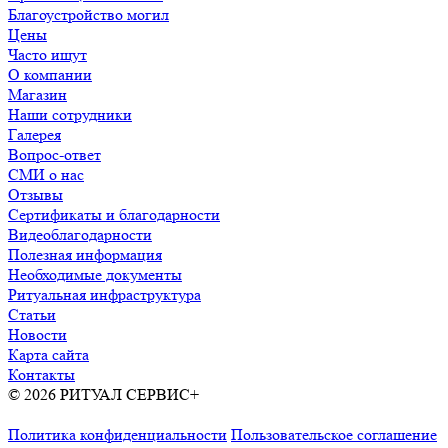
Благоустройство могил
Цены
Часто ищут
О компании
Магазин
Наши сотрудники
Галерея
Вопрос-ответ
СМИ о нас
Отзывы
Сертификаты и благодарности
Видеоблагодарности
Полезная информация
Необходимые документы
Ритуальная инфраструктура
Статьи
Новости
Карта сайта
Контакты
© 2026 РИТУАЛ СЕРВИС+
Ритуальные услуги в Москве и
Московской области
Политика конфиденциальности
Пользовательское соглашение