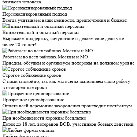
близкого человека.
Персонализированный подход
Всегда учитываем ваши ценности, предпочтения и бюджет
Внимательный и опытный персонал
Выражаем поддержку, сочувствие и делаем свое дело уже
более 20-ти лет!
Работаем во всех районах Москвы и МО
Приедем, обсудим и организуем похороны на должном уровне
Строгое соблюдение сроков
С нами спокойно, так как мы всегда выполняем свою работу
в оговоренные сроки
Прозрачное ценообразование
Оплата всей церемонии захоронения происходит постфактум
При необходимости хороним бесплатно
Детей до 18 лет, ветеранов ВОВ, участников боевых действий
Любые формы оплаты