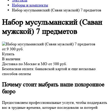
Текстиль
Наборы и комплекты
Набор мусульманский (Саван мужской) 7 предметов
Набор мусульманский (Саван
мужской) 7 предметов
от 9 300 руб.
Купить
В наличии
Доставка по Москве и МО от 500 руб.
Безопасная оплата: банковской картой и еще несколько
способов оплаты
Почему стоит выбрать наше похоронное
бюро
Предоставляем профессиональные услуги, чтобы поддержать
вас в трудные времена, которые последовали за потерей