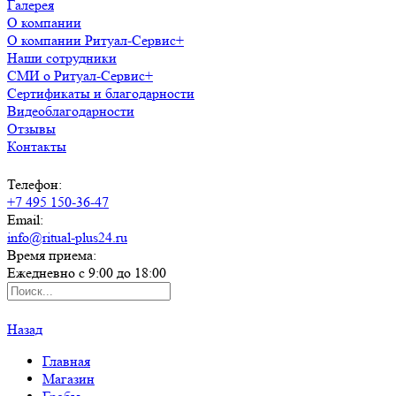
Галерея
О компании
О компании Ритуал-Сервис+
Наши сотрудники
СМИ о Ритуал-Сервис+
Сертификаты и благодарности
Видеоблагодарности
Отзывы
Контакты
Телефон:
+7 495 150-36-47
Email:
info@ritual-plus24.ru
Время приема:
Ежедневно с 9:00 до 18:00
Назад
Главная
Магазин