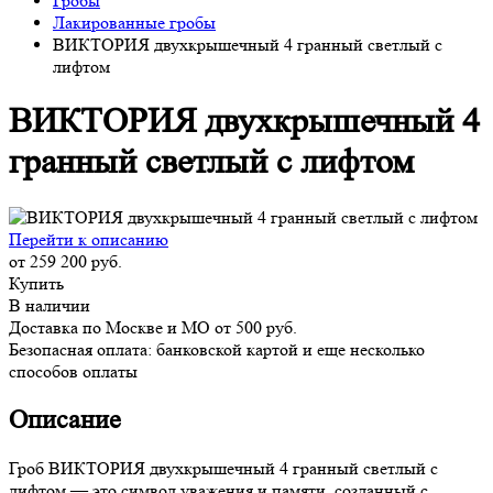
Гробы
Лакированные гробы
ВИКТОРИЯ двухкрышечный 4 гранный светлый с
лифтом
ВИКТОРИЯ двухкрышечный 4
гранный светлый с лифтом
Перейти к описанию
от 259 200 руб.
Купить
В наличии
Доставка по Москве и МО от 500 руб.
Безопасная оплата: банковской картой и еще несколько
способов оплаты
Описание
Гроб ВИКТОРИЯ двухкрышечный 4 гранный светлый с
лифтом — это символ уважения и памяти, созданный с