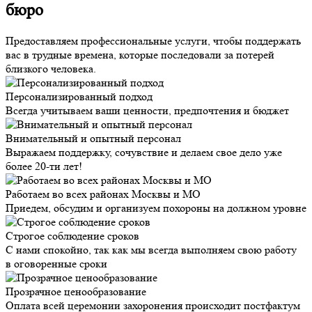
бюро
Предоставляем профессиональные услуги, чтобы поддержать
вас в трудные времена, которые последовали за потерей
близкого человека.
Персонализированный подход
Всегда учитываем ваши ценности, предпочтения и бюджет
Внимательный и опытный персонал
Выражаем поддержку, сочувствие и делаем свое дело уже
более 20-ти лет!
Работаем во всех районах Москвы и МО
Приедем, обсудим и организуем похороны на должном уровне
Строгое соблюдение сроков
С нами спокойно, так как мы всегда выполняем свою работу
в оговоренные сроки
Прозрачное ценообразование
Оплата всей церемонии захоронения происходит постфактум