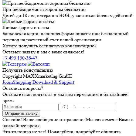
При необходимости хороним бесплатно
Детей до 18 лет, ветеранов ВОВ, участников боевых действий
Любые формы оплаты
Банковская карта, наличная форма оплаты или безналичный
перевод на расчетный счет нашей организации
Хотите получить бесплатную консультацию?
Оставьте заявку и мы с вами свяжемся!
+7 495 150-36-47
Получить консультацию
Copyright MAXXmarketing GmbH
JoomShopping Download & Support
Остались вопросы?
Оставьте свои контакты и мы вам перезвоним в ближайшее
время
Отправить заявку
Спасибо! Ваше сообщение отправлено. Мы свяжемся с Вами в
ближайшее время.
Что-то пошло не так! Пожалуйста, попробуйте обновить