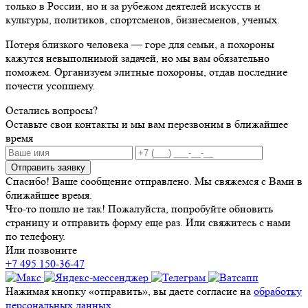
только в России, но и за рубежом деятелей искусств и
культуры, политиков, спортсменов, бизнесменов, ученых.
Потеря близкого человека — горе для семьи, а похороны
кажутся невыполнимой задачей, но мы вам обязательно
поможем. Организуем элитные похороны, отдав последние
почести усопшему.
Остались вопросы?
Оставьте свои контакты и мы вам перезвоним в ближайшее
время
Отправить заявку
Спасибо! Ваше сообщение отправлено. Мы свяжемся с Вами в
ближайшее время.
Что-то пошло не так! Пожалуйста, попробуйте обновить
страницу и отправить форму еще раз. Или свяжитесь с нами
по телефону.
Или позвоните
+7 495 150-36-47
Нажимая кнопку «отправить», вы даете согласие на
обработку
персональных данных