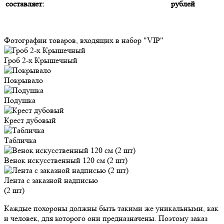
составляет:
рублей
Фотографии товаров, входящих в набор "VIP"
Гроб 2-х Крышечный
Покрывало
Подушка
Крест дубовый
Табличка
Венок искусственный 120 см (2 шт)
Лента с заказной надписью
(2 шт)
Каждые похороны должны быть такими же уникальными, как
и человек, для которого они предназначены. Поэтому заказ