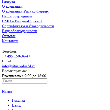
Галерея
О компании
О компании Ритуал-Сервис+
Наши сотрудники
СМИ о Ритуал-Сервис+
Сертификаты и благодарности
Видеоблагодарности
Отзывы
Контакты
Телефон:
+7 495 150-36-47
Email:
info@ritual-plus24.ru
Время приема:
Ежедневно с 9:00 до 18:00
Назад
Главная
Цены