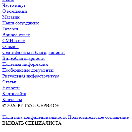
Часто ищут
О компании
Магазин
Наши сотрудники
Галерея
Вопрос-ответ
СМИ о нас
Отзывы
Сертификаты и благодарности
Видеоблагодарности
Полезная информация
Необходимые документы
Ритуальная инфраструктура
Статьи
Новости
Карта сайта
Контакты
© 2026 РИТУАЛ СЕРВИС+
Ритуальные услуги в Москве и
Московской области
Политика конфиденциальности
Пользовательское соглашение
ВЫЗВАТЬ СПЕЦИАЛИСТА