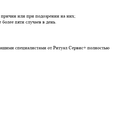
причин или при подозрении на них;
 более пяти случаев в день.
 нашими специалистами от Ритуал Сервис+ полностью