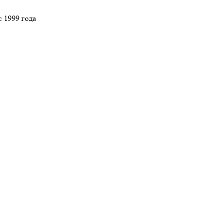
 1999 года