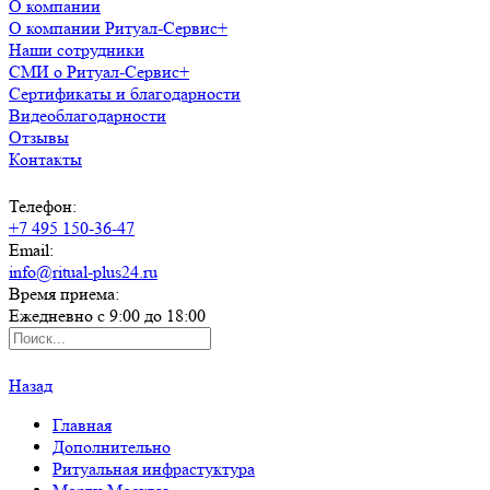
О компании
О компании Ритуал-Сервис+
Наши сотрудники
СМИ о Ритуал-Сервис+
Сертификаты и благодарности
Видеоблагодарности
Отзывы
Контакты
Телефон:
+7 495 150-36-47
Email:
info@ritual-plus24.ru
Время приема:
Ежедневно с 9:00 до 18:00
Назад
Главная
Дополнительно
Ритуальная инфрастуктура