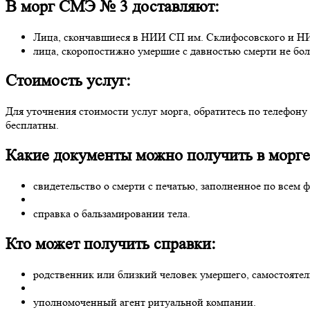
В морг СМЭ № 3 доставляют:
Лица, скончавшиеся в НИИ СП им. Склифосовского и НИ
лица, скоропостижно умершие с давностью смерти не более
Стоимость услуг:
Для уточнения стоимости услуг морга, обратитесь по телефону
бесплатны.
Какие документы можно получить в морге
свидетельство о смерти с печатью, заполненное по всем
справка о бальзамировании тела.
Кто может получить справки:
родственник или близкий человек умершего, самостояте
уполномоченный агент ритуальной компании.