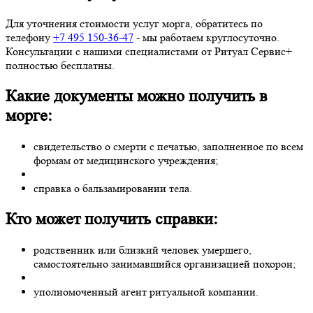
Для уточнения стоимости услуг морга, обратитесь по
телефону
+7 495 150-36-47
- мы работаем круглосуточно.
Консультации с нашими специалистами от Ритуал Сервис+
полностью бесплатны.
Какие документы можно получить в
морге:
свидетельство о смерти с печатью, заполненное по всем
формам от медицинского учреждения;
справка о бальзамировании тела.
Кто может получить справки:
родственник или близкий человек умершего,
самостоятельно занимавшийся организацией похорон;
уполномоченный агент ритуальной компании.