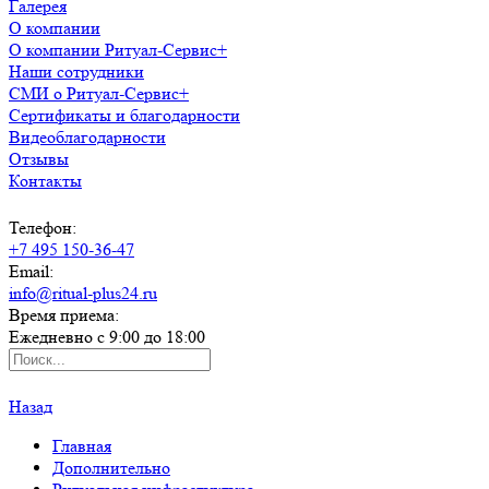
Галерея
О компании
О компании Ритуал-Сервис+
Наши сотрудники
СМИ о Ритуал-Сервис+
Сертификаты и благодарности
Видеоблагодарности
Отзывы
Контакты
Телефон:
+7 495 150-36-47
Email:
info@ritual-plus24.ru
Время приема:
Ежедневно с 9:00 до 18:00
Назад
Главная
Дополнительно