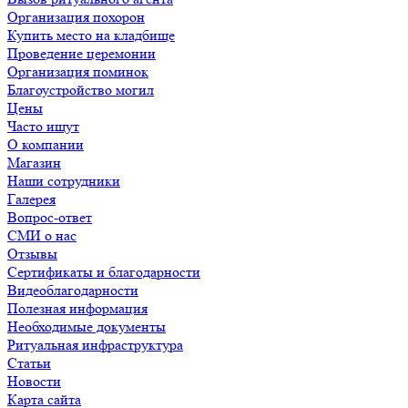
Организация похорон
Купить место на кладбище
Проведение церемонии
Организация поминок
Благоустройство могил
Цены
Часто ищут
О компании
Магазин
Наши сотрудники
Галерея
Вопрос-ответ
СМИ о нас
Отзывы
Сертификаты и благодарности
Видеоблагодарности
Полезная информация
Необходимые документы
Ритуальная инфраструктура
Статьи
Новости
Карта сайта