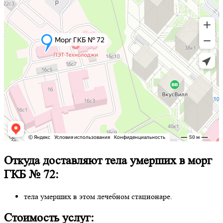
Откуда доставляют тела умерших в морг
ГКБ № 72:
тела умерших в этом лечебном стационаре.
Стоимость услуг: