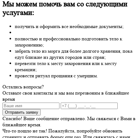
Мы можем помочь вам со следующими
услугами:
получить и оформить все необходимые документы;
полностью и профессионально подготовить тело к
захоронению;
забрать тело из морга для более долгого хранения, пока
едут близкие из других городов или стран;
перевезти тело к месту захоронения или к месту
кремации;
провести ритуал прощания с умершим.
Остались вопросы?
Оставьте свои контакты и мы вам перезвоним в ближайшее
время
Отправить заявку
Спасибо! Ваше сообщение отправлено. Мы свяжемся с Вами в
ближайшее время.
Что-то пошло не так! Пожалуйста, попробуйте обновить
страницу и отправить форму еще раз. Или свяжитесь с нами